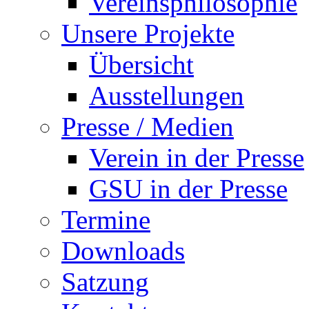
Vereinsphilosophie
Unsere Projekte
Übersicht
Ausstellungen
Presse / Medien
Verein in der Presse
GSU in der Presse
Termine
Downloads
Satzung