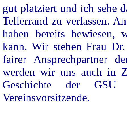
gut platziert und ich sehe 
Tellerrand zu verlassen. A
haben bereits bewiesen, 
kann. Wir stehen Frau Dr
fairer Ansprechpartner 
werden wir uns auch in Z
Geschichte der GSU ko
Vereinsvorsitzende.