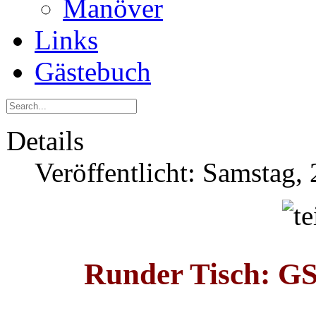
Manöver
Links
Gästebuch
Details
Veröffentlicht: Samstag,
Runder Tisch: GSU