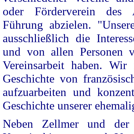
oder Förderverein des A
Führung abzielen. "Unser
ausschließlich die Intere
und von allen Personen ve
Vereinsarbeit haben. Wir
Geschichte von französisc
aufzuarbeiten und konzent
Geschichte unserer ehemali
Neben Zellmer und der