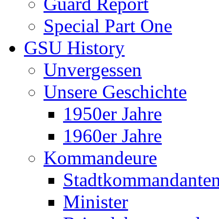
Guard Report
Special Part One
GSU History
Unvergessen
Unsere Geschichte
1950er Jahre
1960er Jahre
Kommandeure
Stadtkommandante
Minister