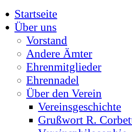
Startseite
Über uns
Vorstand
Andere Ämter
Ehrenmitglieder
Ehrennadel
Über den Verein
Vereinsgeschichte
Grußwort R. Corbet