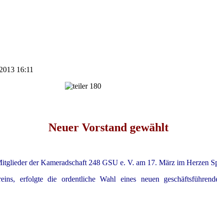
 2013 16:11
Neuer Vorstand gewählt
e Mitglieder der Kameradschaft 248 GSU e. V. am 17. März im Herzen
ins, erfolgte die ordentliche Wahl eines neuen geschäftsführen