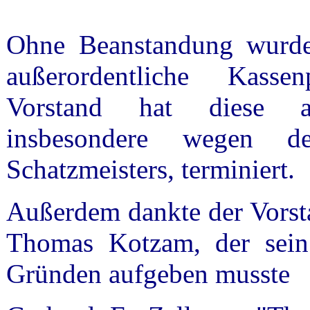
Ohne Beanstandung wurde
außerordentliche Kasse
Vorstand hat diese a
insbesondere wegen 
Schatzmeisters, terminiert.
Außerdem dankte der Vorst
Thomas Kotzam, der sein
Gründen aufgeben musste