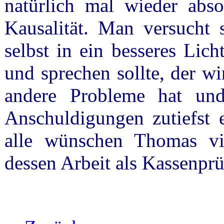
natürlich mal wieder abso
Kausalität. Man versucht s
selbst in ein besseres Lic
und sprechen sollte, der wi
andere Probleme hat und
Anschuldigungen zutiefst e
alle wünschen Thomas v
dessen Arbeit als Kassenprü