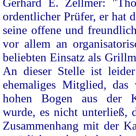
Gerhard E. Zellmer: "Tho
ordentlicher Prüfer, er hat
seine offene und freundlich
vor allem an organisatori
beliebten Einsatz als Grill
An dieser Stelle ist leide
ehemaliges Mitglied, da
hohen Bogen aus der Ka
wurde, es nicht unterließ,
Zusammenhang mit der Kas