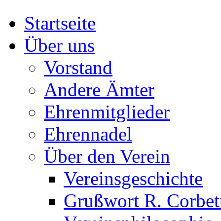
Startseite
Über uns
Vorstand
Andere Ämter
Ehrenmitglieder
Ehrennadel
Über den Verein
Vereinsgeschichte
Grußwort R. Corbet