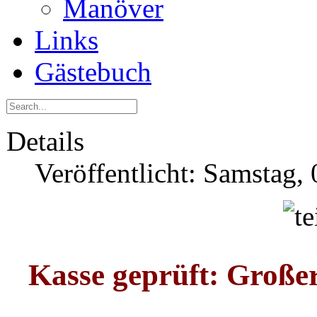
Manöver
Links
Gästebuch
Details
Veröffentlicht: Samstag
Kasse geprüft: Groß