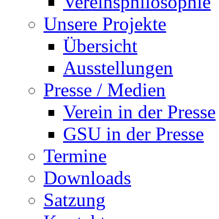
Vereinsphilosophie
Unsere Projekte
Übersicht
Ausstellungen
Presse / Medien
Verein in der Presse
GSU in der Presse
Termine
Downloads
Satzung