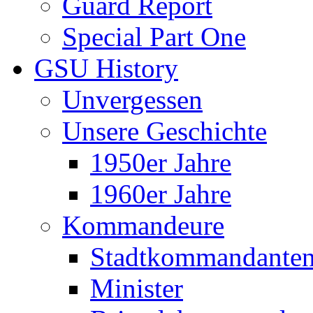
Guard Report
Special Part One
GSU History
Unvergessen
Unsere Geschichte
1950er Jahre
1960er Jahre
Kommandeure
Stadtkommandante
Minister