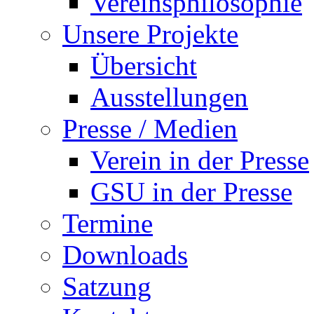
Vereinsphilosophie
Unsere Projekte
Übersicht
Ausstellungen
Presse / Medien
Verein in der Presse
GSU in der Presse
Termine
Downloads
Satzung