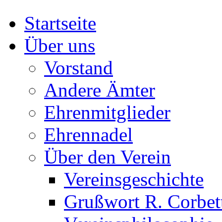
Startseite
Über uns
Vorstand
Andere Ämter
Ehrenmitglieder
Ehrennadel
Über den Verein
Vereinsgeschichte
Grußwort R. Corbet