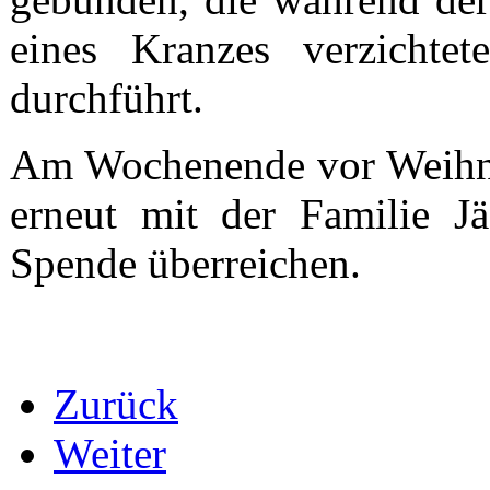
eines Kranzes verzichte
durchführt.
Am Wochenende vor Weihna
erneut mit der Familie J
Spende überreichen.
Zurück
Weiter