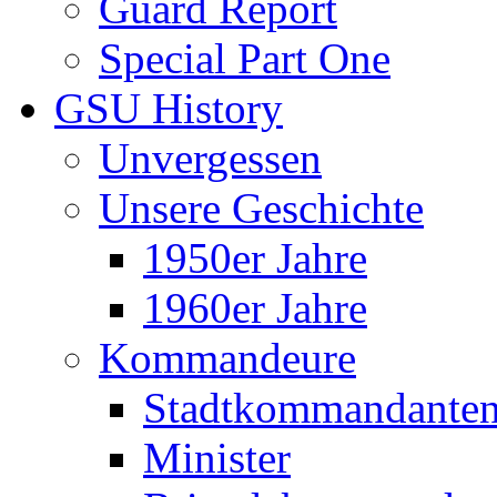
Guard Report
Special Part One
GSU History
Unvergessen
Unsere Geschichte
1950er Jahre
1960er Jahre
Kommandeure
Stadtkommandante
Minister