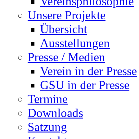
Vereinsphilosophie
Unsere Projekte
Übersicht
Ausstellungen
Presse / Medien
Verein in der Presse
GSU in der Presse
Termine
Downloads
Satzung