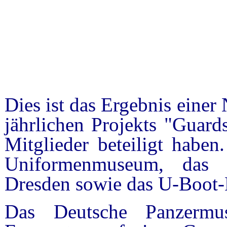
Dies ist das Ergebnis eine
jährlichen Projekts "Guard
Mitglieder beteiligt haben
Uniformenmuseum, das M
Dresden sowie das U-Boot
Das Deutsche Panzermu