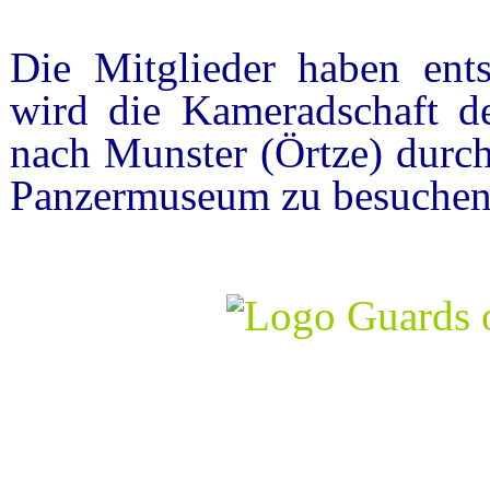
Die Mitglieder haben entsc
wird die Kameradschaft 
nach Munster (Örtze) durch
Panzermuseum zu besuchen