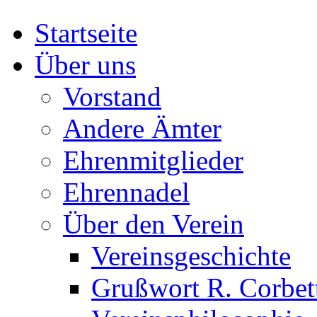
Startseite
Über uns
Vorstand
Andere Ämter
Ehrenmitglieder
Ehrennadel
Über den Verein
Vereinsgeschichte
Grußwort R. Corbet