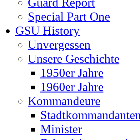
Guard Report
Special Part One
GSU History
Unvergessen
Unsere Geschichte
1950er Jahre
1960er Jahre
Kommandeure
Stadtkommandante
Minister