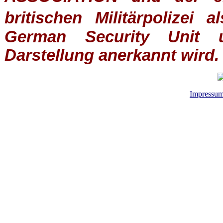
britischen
Militärpolizei
al
German Security Unit u
Darstellung anerkannt wird.
Impressu