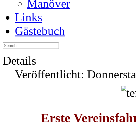
Manöver
Links
Gästebuch
Details
Veröffentlicht: Donnersta
Erste Vereinsfah