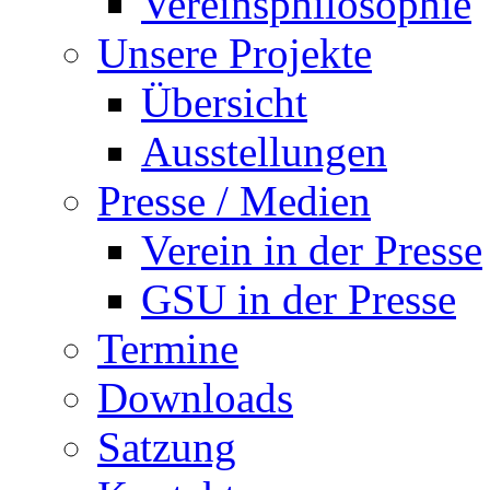
Vereinsphilosophie
Unsere Projekte
Übersicht
Ausstellungen
Presse / Medien
Verein in der Presse
GSU in der Presse
Termine
Downloads
Satzung