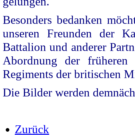
gelungen.
Besonders bedanken möchte
unseren Freunden der Ka
Battalion und anderer Partn
Abordnung der früheren
Regiments der britischen Mi
Die Bilder werden demnächst
Zurück