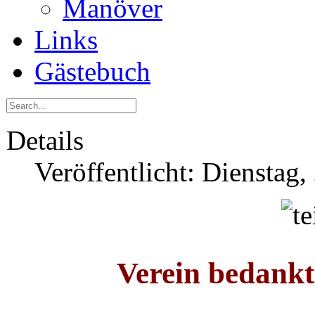
Manöver
Links
Gästebuch
Details
Veröffentlicht: Dienstag
Verein bedankt