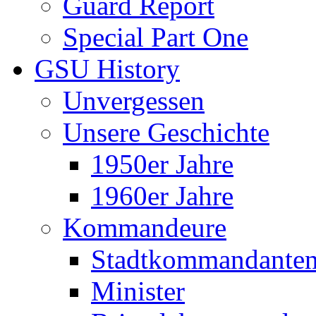
Guard Report
Special Part One
GSU History
Unvergessen
Unsere Geschichte
1950er Jahre
1960er Jahre
Kommandeure
Stadtkommandante
Minister