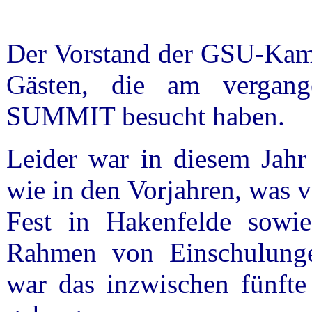
Der Vorstand der GSU-Kamer
Gästen, die am verga
SUMMIT besucht haben.
Leider war in diesem Jahr
wie in den Vorjahren, was v
Fest in Hakenfelde sowie
Rahmen von Einschulunge
war das inzwischen fünfte