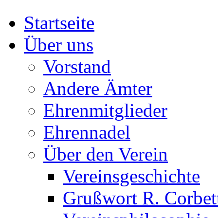
Startseite
Über uns
Vorstand
Andere Ämter
Ehrenmitglieder
Ehrennadel
Über den Verein
Vereinsgeschichte
Grußwort R. Corbet