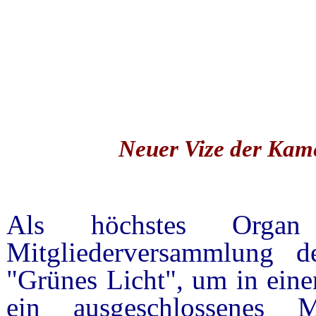
Neuer Vize der Kame
Als höchstes Orga
Mitgliederversammlung 
"Grünes Licht", um in eine
ein ausgeschlossenes 