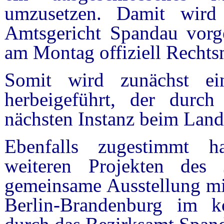
umzusetzen. Damit wird
Amtsgericht Spandau vorg
am Montag offiziell Rechtsm
Somit wird zunächst ei
herbeigeführt, der durch
nächsten Instanz beim Landg
Ebenfalls zugestimmt h
weiteren Projekten des
gemeinsame Ausstellung m
Berlin-Brandenburg im k