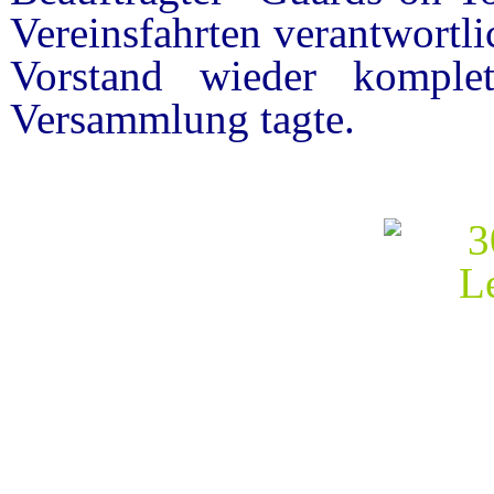
Vereinsfahrten verantwortli
Vorstand wieder komple
Versammlung tagte.