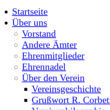
Startseite
Über uns
Vorstand
Andere Ämter
Ehrenmitglieder
Ehrennadel
Über den Verein
Vereinsgeschichte
Grußwort R. Corbet