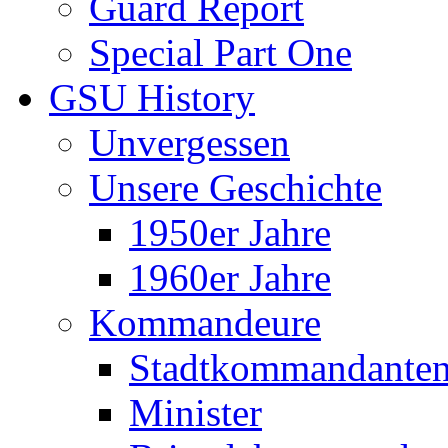
Guard Report
Special Part One
GSU History
Unvergessen
Unsere Geschichte
1950er Jahre
1960er Jahre
Kommandeure
Stadtkommandante
Minister