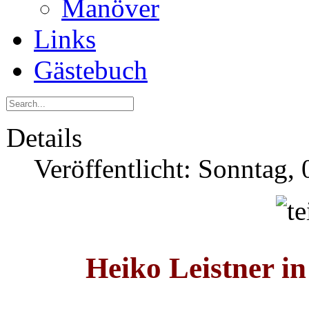
Manöver
Links
Gästebuch
Details
Veröffentlicht: Sonntag,
Heiko Leistner i