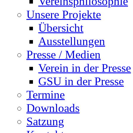
Vereinsphilosophie
Unsere Projekte
Übersicht
Ausstellungen
Presse / Medien
Verein in der Presse
GSU in der Presse
Termine
Downloads
Satzung