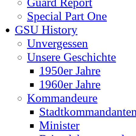
Guard Report
Special Part One
GSU History
Unvergessen
Unsere Geschichte
1950er Jahre
1960er Jahre
Kommandeure
Stadtkommandante
Minister