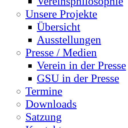
Vereinsphilosophie
Unsere Projekte
Übersicht
Ausstellungen
Presse / Medien
Verein in der Presse
GSU in der Presse
Termine
Downloads
Satzung