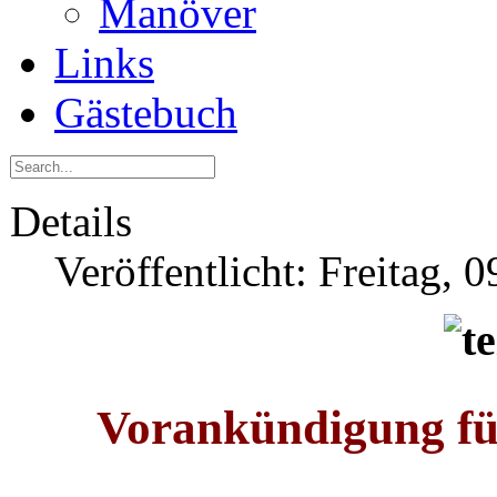
Manöver
Links
Gästebuch
Details
Veröffentlicht: Freitag, 
Vorankündigung fü