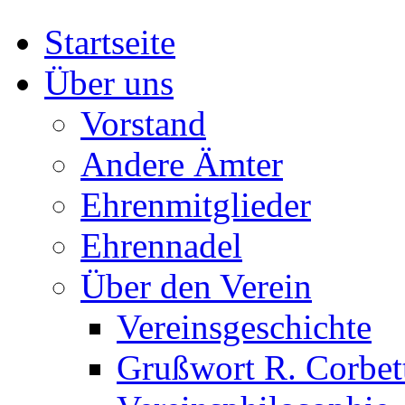
Startseite
Über uns
Vorstand
Andere Ämter
Ehrenmitglieder
Ehrennadel
Über den Verein
Vereinsgeschichte
Grußwort R. Corbet