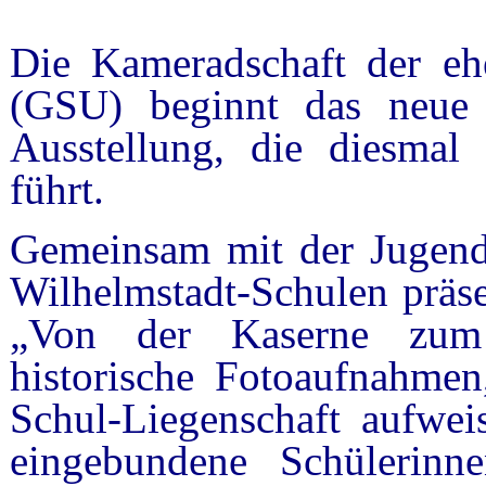
Die Kameradschaft der eh
(GSU) beginnt das neue 
Ausstellung, die diesmal
führt.
Gemeinsam mit der Jugend
Wilhelmstadt-Schulen präse
„Von der Kaserne zum
historische Fotoaufnahmen
Schul-Liegenschaft aufwei
eingebundene Schülerinn