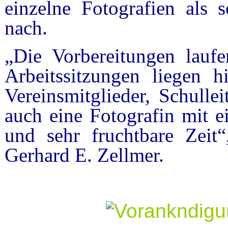
einzelne Fotografien als
nach.
„Die Vorbereitungen laufe
Arbeitssitzungen liegen h
Vereinsmitglieder, Schulle
auch eine Fotografin mit 
und sehr fruchtbare Zeit“,
Gerhard E. Zellmer.