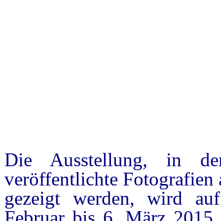
Die Ausstellung, in 
veröffentlichte Fotografien
gezeigt werden, wird au
Februar bis 6. März 2015