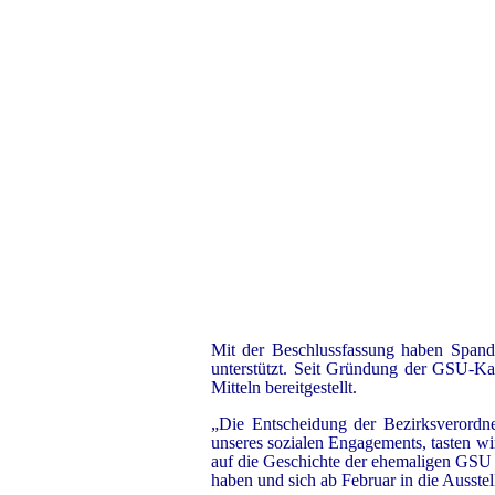
Mit der Beschlussfassung haben Spand
unterstützt. Seit Gründung der GSU-Ka
Mitteln bereitgestellt.
„Die Entscheidung der Bezirksverordne
unseres sozialen Engagements, tasten wir
auf die Geschichte der ehemaligen GSU 
haben und sich ab Februar in die Ausstel