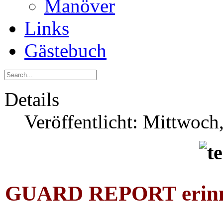
Manöver
Links
Gästebuch
Details
Veröffentlicht: Mittwoch
GUARD REPORT erinner