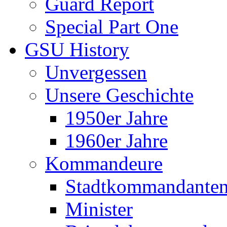
Guard Report
Special Part One
GSU History
Unvergessen
Unsere Geschichte
1950er Jahre
1960er Jahre
Kommandeure
Stadtkommandante
Minister