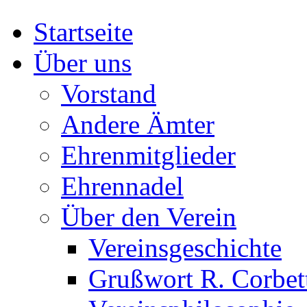
Startseite
Über uns
Vorstand
Andere Ämter
Ehrenmitglieder
Ehrennadel
Über den Verein
Vereinsgeschichte
Grußwort R. Corbet