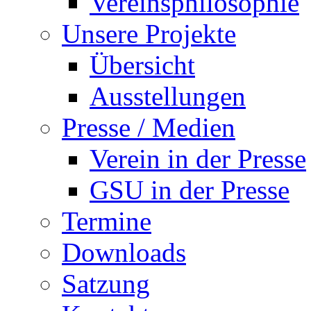
Vereinsphilosophie
Unsere Projekte
Übersicht
Ausstellungen
Presse / Medien
Verein in der Presse
GSU in der Presse
Termine
Downloads
Satzung