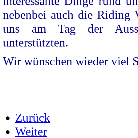
interessante Dinge rund um
nebenbei auch die Riding 
uns am Tag der Ausste
unterstützten.
Wir wünschen wieder viel 
Zurück
Weiter