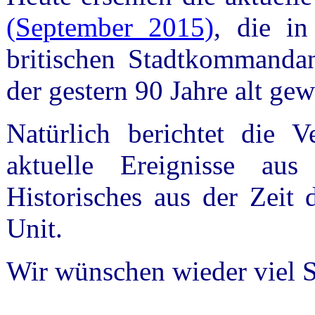
(September 2015)
, die in
britischen Stadtkommanda
der gestern 90 Jahre alt ge
Natürlich berichtet die V
aktuelle Ereignisse au
Historisches aus der Zeit
Unit.
Wir wünschen wieder viel 