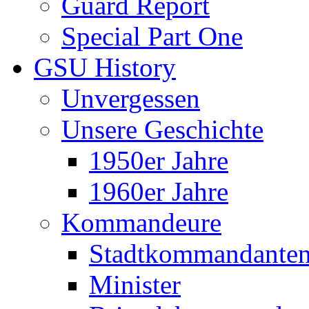
Guard Report
Special Part One
GSU History
Unvergessen
Unsere Geschichte
1950er Jahre
1960er Jahre
Kommandeure
Stadtkommandante
Minister