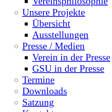
Vereinsphilosophie
Unsere Projekte
Übersicht
Ausstellungen
Presse / Medien
Verein in der Presse
GSU in der Presse
Termine
Downloads
Satzung