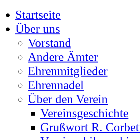
Startseite
Über uns
Vorstand
Andere Ämter
Ehrenmitglieder
Ehrennadel
Über den Verein
Vereinsgeschichte
Grußwort R. Corbet