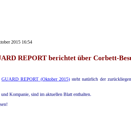
ktober 2015 16:54
ARD REPORT berichtet über Corbett-Bes
s
GUARD REPORT (Oktober 2015)
steht natürlich der zurücklieg
und Kompanie, sind im aktuellen Blatt enthalten.
sen!