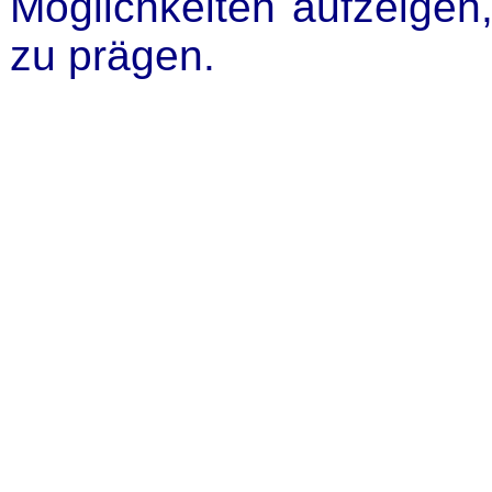
Möglichkeiten aufzeigen
zu prägen.