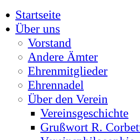
Startseite
Über uns
Vorstand
Andere Ämter
Ehrenmitglieder
Ehrennadel
Über den Verein
Vereinsgeschichte
Grußwort R. Corbet