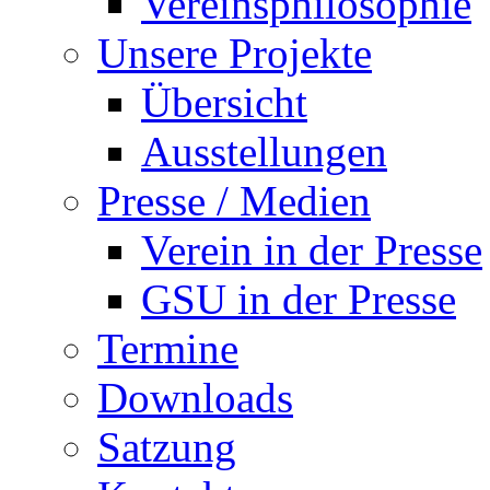
Vereinsphilosophie
Unsere Projekte
Übersicht
Ausstellungen
Presse / Medien
Verein in der Presse
GSU in der Presse
Termine
Downloads
Satzung