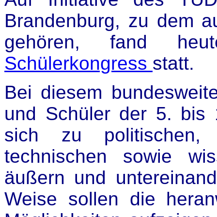
Brandenburg, zu dem au
gehören, fand heut
Schülerkongress
statt.
Bei diesem bundesweit
und Schüler der 5. bis 
sich zu politischen, k
technischen sowie wi
äußern und untereinand
Weise sollen die hera