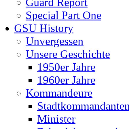
Guard Report
Special Part One
GSU History
Unvergessen
Unsere Geschichte
1950er Jahre
1960er Jahre
Kommandeure
Stadtkommandante
Minister