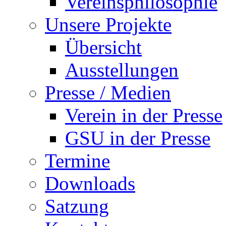
Vereinsphilosophie
Unsere Projekte
Übersicht
Ausstellungen
Presse / Medien
Verein in der Presse
GSU in der Presse
Termine
Downloads
Satzung