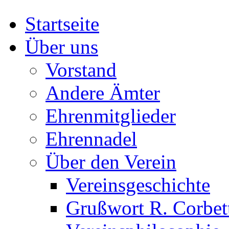
Startseite
Über uns
Vorstand
Andere Ämter
Ehrenmitglieder
Ehrennadel
Über den Verein
Vereinsgeschichte
Grußwort R. Corbet