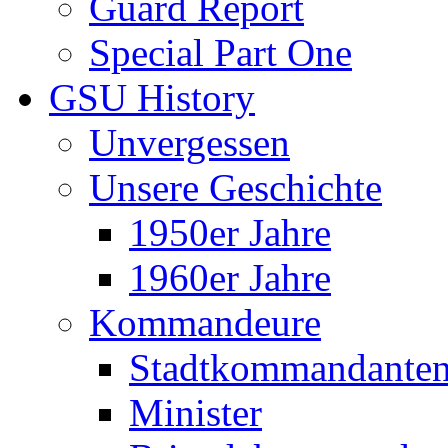
Guard Report
Special Part One
GSU History
Unvergessen
Unsere Geschichte
1950er Jahre
1960er Jahre
Kommandeure
Stadtkommandante
Minister