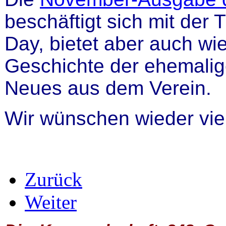
beschäftigt sich mit der
Day, bietet aber auch wi
Geschichte der ehemalig
Neues aus dem Verein.
Wir wünschen wieder vi
Zurück
Weiter