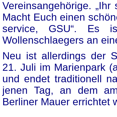
Vereinsangehörige. „Ihr 
Macht Euch einen schöne
service, GSU“. Es i
Wollenschlaegers an einen
Neu ist allerdings der 
21. Juli im Marienpark 
und endet traditionell 
jenen Tag, an dem am
Berliner Mauer errichtet