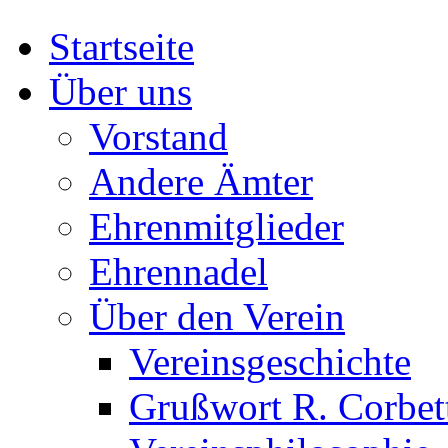
Startseite
Über uns
Vorstand
Andere Ämter
Ehrenmitglieder
Ehrennadel
Über den Verein
Vereinsgeschichte
Grußwort R. Corbet