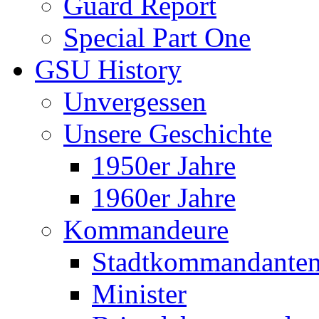
Guard Report
Special Part One
GSU History
Unvergessen
Unsere Geschichte
1950er Jahre
1960er Jahre
Kommandeure
Stadtkommandante
Minister