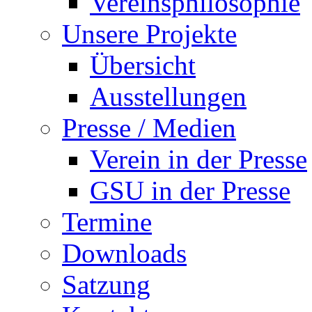
Vereinsphilosophie
Unsere Projekte
Übersicht
Ausstellungen
Presse / Medien
Verein in der Presse
GSU in der Presse
Termine
Downloads
Satzung