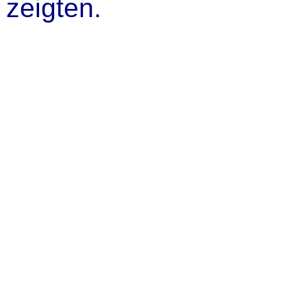
zeigten.