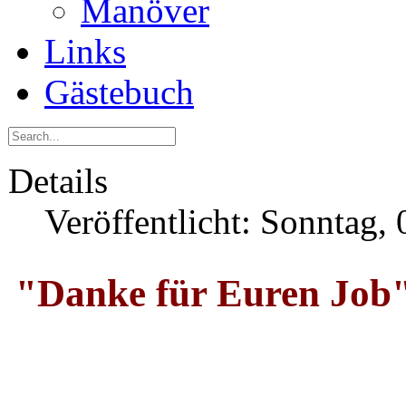
Manöver
Links
Gästebuch
Details
Veröffentlicht: Sonntag, 
"Danke für Euren Job"