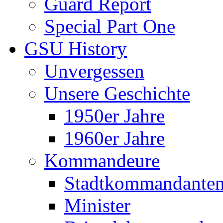
Guard Report
Special Part One
GSU History
Unvergessen
Unsere Geschichte
1950er Jahre
1960er Jahre
Kommandeure
Stadtkommandante
Minister