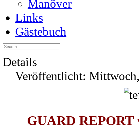
Manöver
Links
Gästebuch
Details
Veröffentlicht: Mittwoch
GUARD REPORT wü