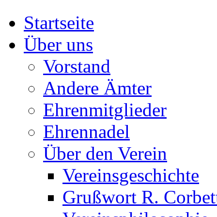
Startseite
Über uns
Vorstand
Andere Ämter
Ehrenmitglieder
Ehrennadel
Über den Verein
Vereinsgeschichte
Grußwort R. Corbet