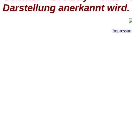
Darstellung anerkannt wird.
Impressu