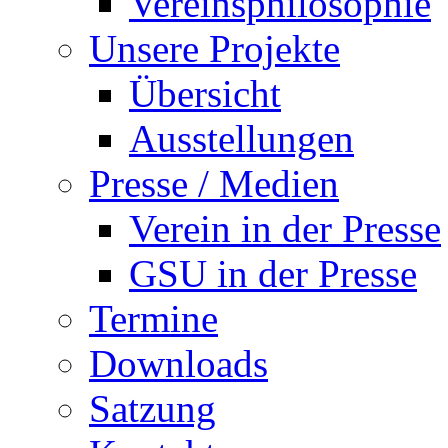
Vereinsphilosophie
Unsere Projekte
Übersicht
Ausstellungen
Presse / Medien
Verein in der Presse
GSU in der Presse
Termine
Downloads
Satzung