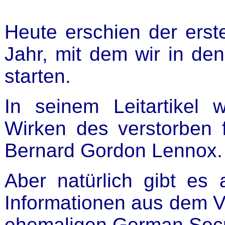
Heute erschien der ers
Jahr, mit dem wir in de
starten.
In seinem Leitartikel 
Wirken des verstorben
Bernard Gordon Lennox.
Aber natürlich gibt es
Informationen aus dem Ve
ehemaligen German Secur