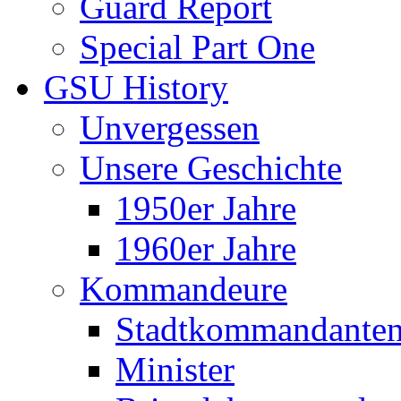
Guard Report
Special Part One
GSU History
Unvergessen
Unsere Geschichte
1950er Jahre
1960er Jahre
Kommandeure
Stadtkommandante
Minister