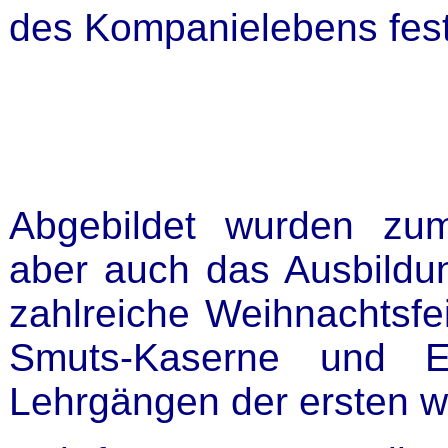
des Kompanielebens fest
Abgebildet wurden zu
aber auch das Ausbild
zahlreiche Weihnachtsfei
Smuts-Kaserne und Ei
Lehrgängen der ersten 