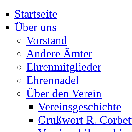
Startseite
Über uns
Vorstand
Andere Ämter
Ehrenmitglieder
Ehrennadel
Über den Verein
Vereinsgeschichte
Grußwort R. Corbet