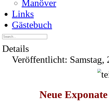
Manöver
Links
Gästebuch
Details
Veröffentlicht: Samstag,
Neue Exponate