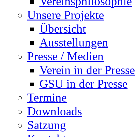
Vereinsphilosophie
Unsere Projekte
Übersicht
Ausstellungen
Presse / Medien
Verein in der Presse
GSU in der Presse
Termine
Downloads
Satzung