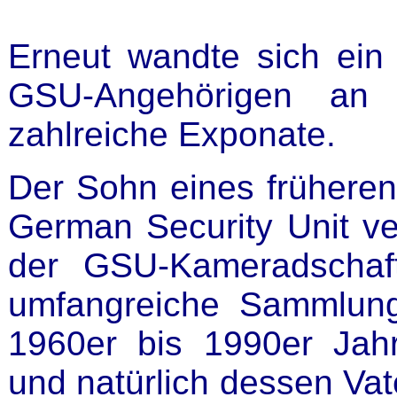
Erneut wandte sich ein
GSU-Angehörigen an
zahlreiche Exponate.
Der Sohn eines früheren 
German Security Unit ve
der GSU-Kameradschaf
umfangreiche Sammlung
1960er bis 1990er Jahr
und natürlich dessen Vat