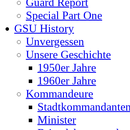
Guard Report
Special Part One
GSU History
Unvergessen
Unsere Geschichte
1950er Jahre
1960er Jahre
Kommandeure
Stadtkommandante
Minister