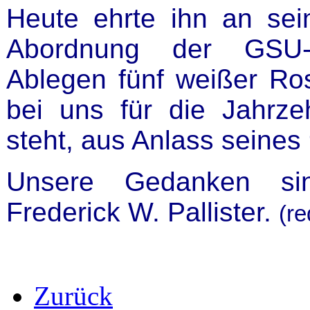
Heute ehrte ihn an se
Abordnung der GSU-
Ablegen fünf weißer Ro
bei uns für die Jahrze
steht, aus Anlass seines
Unsere Gedanken sin
Frederick W. Pallister.
(re
Zurück