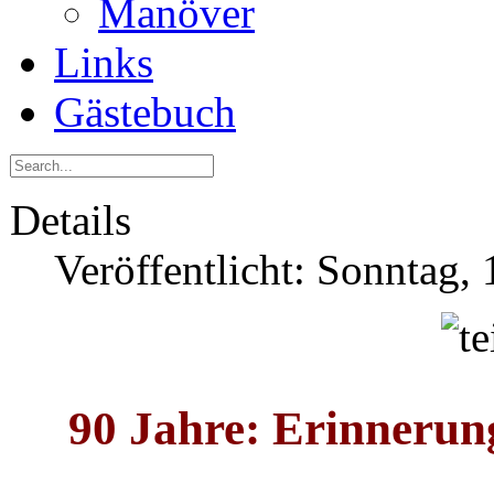
Manöver
Links
Gästebuch
Details
Veröffentlicht: Sonntag,
90 Jahre: Erinnerung