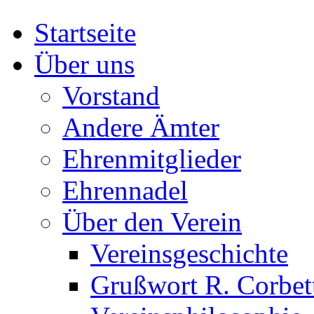
Startseite
Über uns
Vorstand
Andere Ämter
Ehrenmitglieder
Ehrennadel
Über den Verein
Vereinsgeschichte
Grußwort R. Corbet