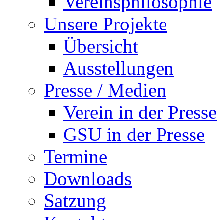
Vereinsphilosophie
Unsere Projekte
Übersicht
Ausstellungen
Presse / Medien
Verein in der Presse
GSU in der Presse
Termine
Downloads
Satzung