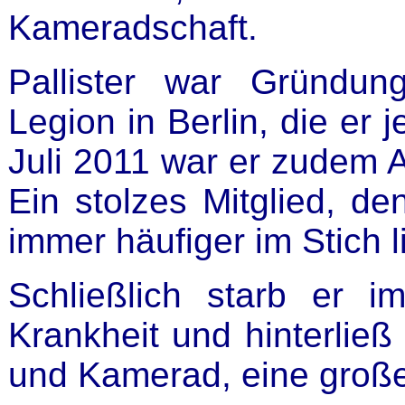
Kameradschaft.
Pallister war Gründung
Legion in Berlin, die er 
Juli 2011 war er zudem 
Ein stolzes Mitglied, de
immer häufiger im Stich l
Schließlich starb er 
Krankheit und hinterließ
und Kamerad, eine groß