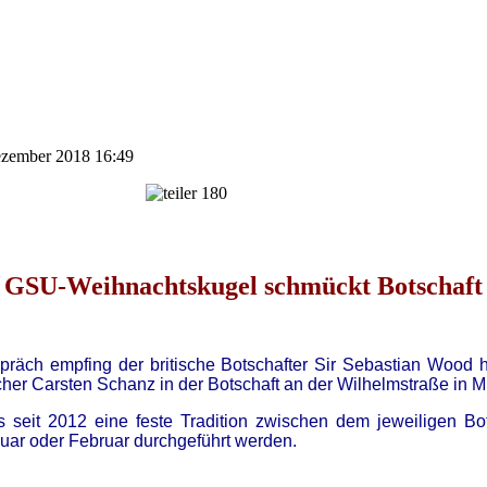
Dezember 2018 16:49
GSU-Weihnachtskugel schmückt Botschaft
räch empfing der britische Botschafter Sir Sebastian Wood 
er Carsten Schanz in der Botschaft an der Wilhelmstraße in Mi
 seit 2012 eine feste Tradition zwischen dem jeweiligen Bo
uar oder Februar durchgeführt werden.