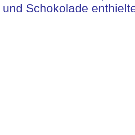
und Schokolade enthielt