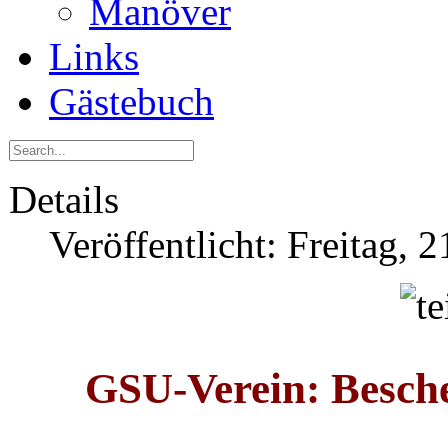
Manöver
Links
Gästebuch
Details
Veröffentlicht: Freitag,
GSU-Verein: Besch