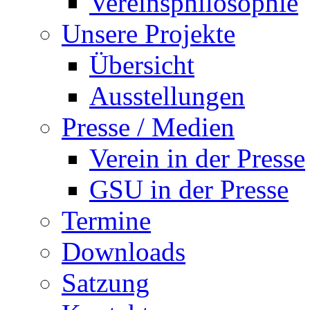
Vereinsphilosophie
Unsere Projekte
Übersicht
Ausstellungen
Presse / Medien
Verein in der Presse
GSU in der Presse
Termine
Downloads
Satzung