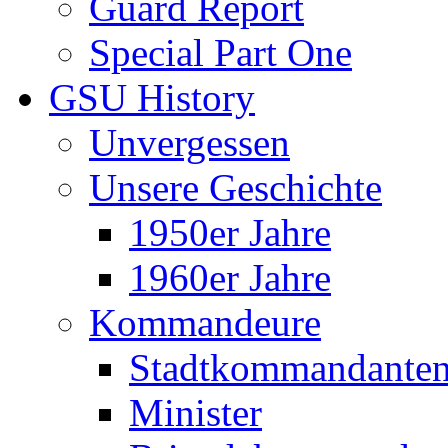
Guard Report
Special Part One
GSU History
Unvergessen
Unsere Geschichte
1950er Jahre
1960er Jahre
Kommandeure
Stadtkommandante
Minister