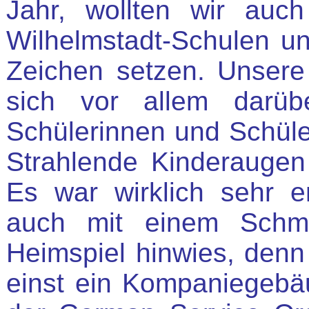
Jahr, wollten wir au
Wilhelmstadt-Schulen un
Zeichen setzen. Unsere
sich vor allem darüb
Schülerinnen und Schüle
Strahlende Kinderaugen
Es war wirklich sehr em
auch mit einem Schmu
Heimspiel hinwies, denn
einst ein Kompaniegeb