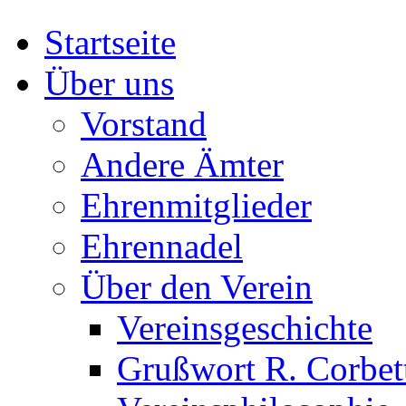
Startseite
Über uns
Vorstand
Andere Ämter
Ehrenmitglieder
Ehrennadel
Über den Verein
Vereinsgeschichte
Grußwort R. Corbet