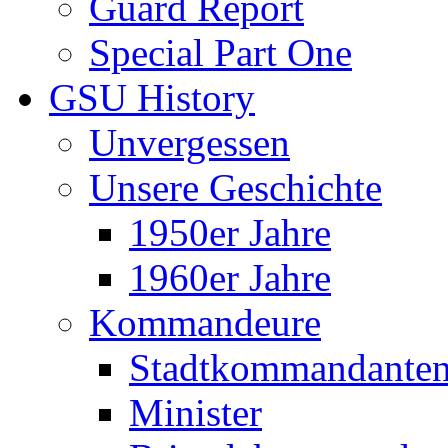
Guard Report
Special Part One
GSU History
Unvergessen
Unsere Geschichte
1950er Jahre
1960er Jahre
Kommandeure
Stadtkommandante
Minister