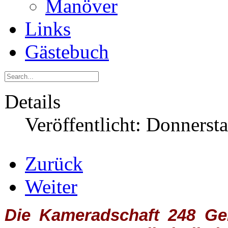
Manöver
Links
Gästebuch
Details
Veröffentlicht: Donnersta
Zurück
Weiter
Die Kameradschaft 248 Germ