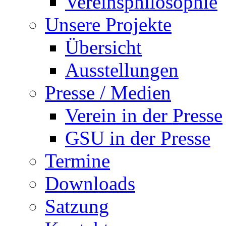
Vereinsphilosophie
Unsere Projekte
Übersicht
Ausstellungen
Presse / Medien
Verein in der Presse
GSU in der Presse
Termine
Downloads
Satzung