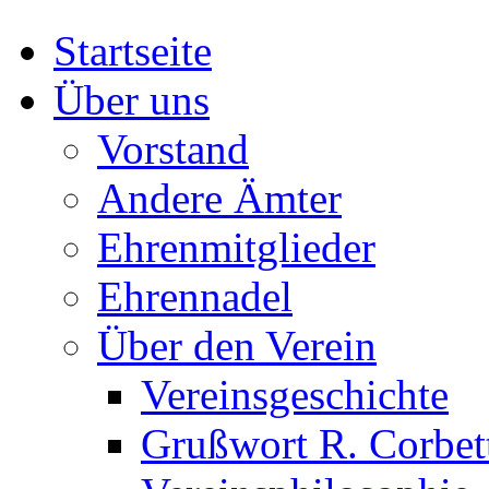
Startseite
Über uns
Vorstand
Andere Ämter
Ehrenmitglieder
Ehrennadel
Über den Verein
Vereinsgeschichte
Grußwort R. Corbet