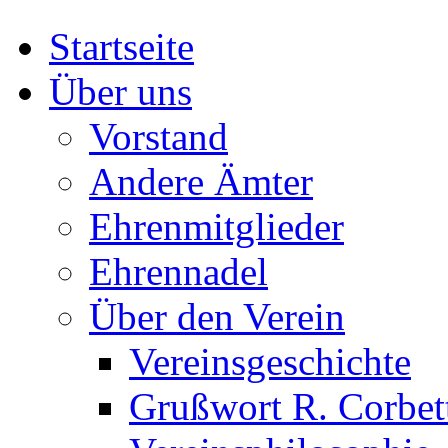
Startseite
Über uns
Vorstand
Andere Ämter
Ehrenmitglieder
Ehrennadel
Über den Verein
Vereinsgeschichte
Grußwort R. Corbet