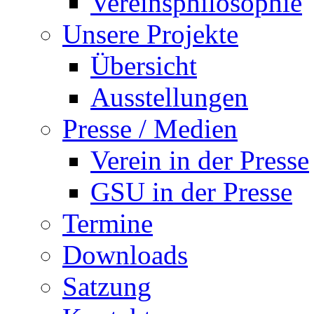
Vereinsphilosophie
Unsere Projekte
Übersicht
Ausstellungen
Presse / Medien
Verein in der Presse
GSU in der Presse
Termine
Downloads
Satzung