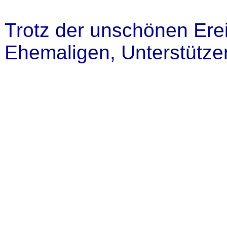
Trotz der unschönen Ere
Ehemaligen, Unterstützer