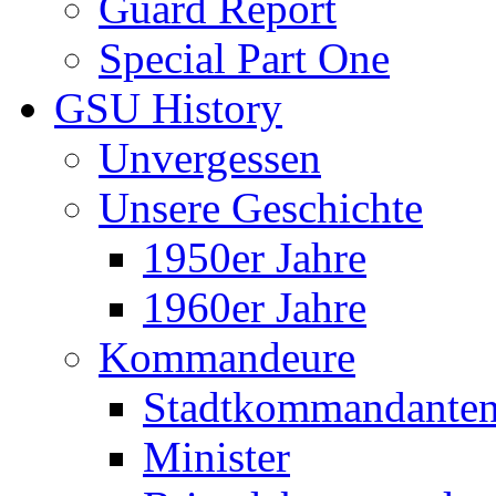
Guard Report
Special Part One
GSU History
Unvergessen
Unsere Geschichte
1950er Jahre
1960er Jahre
Kommandeure
Stadtkommandante
Minister