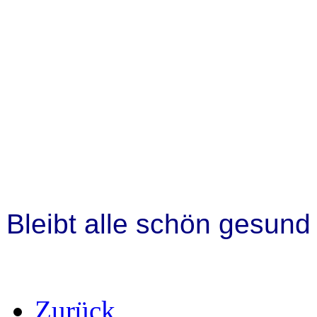
Bleibt alle schön gesund
Zurück