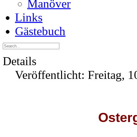
Manöver
Links
Gästebuch
Details
Veröffentlicht: Freitag, 
Oster