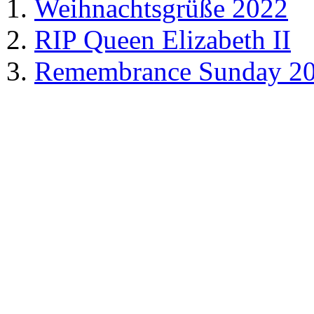
Weihnachtsgrüße 2022
RIP Queen Elizabeth II
Remembrance Sunday 2