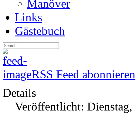
Manöver
Links
Gästebuch
RSS Feed abonnieren
Details
Veröffentlicht: Dienstag