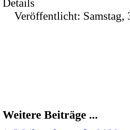
Details
Veröffentlicht: Samstag
Weitere Beiträge ...