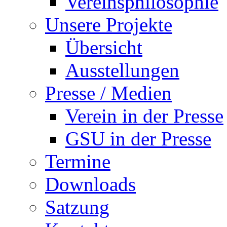
Vereinsphilosophie
Unsere Projekte
Übersicht
Ausstellungen
Presse / Medien
Verein in der Presse
GSU in der Presse
Termine
Downloads
Satzung