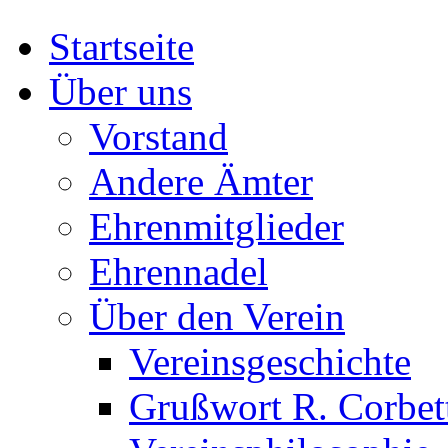
Startseite
Über uns
Vorstand
Andere Ämter
Ehrenmitglieder
Ehrennadel
Über den Verein
Vereinsgeschichte
Grußwort R. Corbet