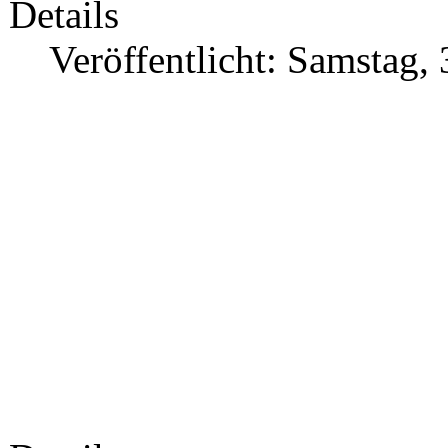
Details
Veröffentlicht: Samstag,