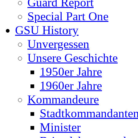
Guard Report
Special Part One
GSU History
Unvergessen
Unsere Geschichte
1950er Jahre
1960er Jahre
Kommandeure
Stadtkommandante
Minister