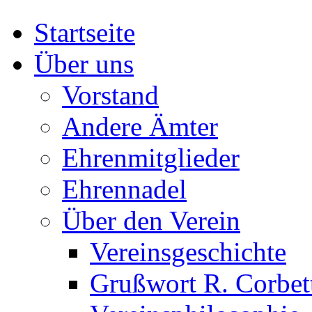
Startseite
Über uns
Vorstand
Andere Ämter
Ehrenmitglieder
Ehrennadel
Über den Verein
Vereinsgeschichte
Grußwort R. Corbet