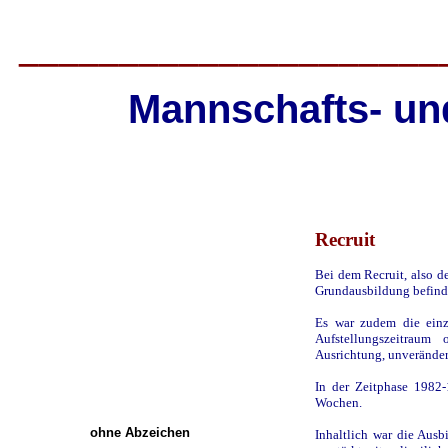
_____________________
Mannschafts- und
Recruit
Bei dem Recruit, also d
Grundausbildung befind
Es war zudem die einz
Aufstellungszeitraum
Ausrichtung, unveränder
In der Zeitphase 1982-
Wochen.
ohne Abzeichen
Inhaltlich war die Ausb