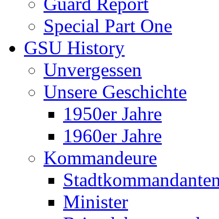
Guard Report
Special Part One
GSU History
Unvergessen
Unsere Geschichte
1950er Jahre
1960er Jahre
Kommandeure
Stadtkommandante
Minister