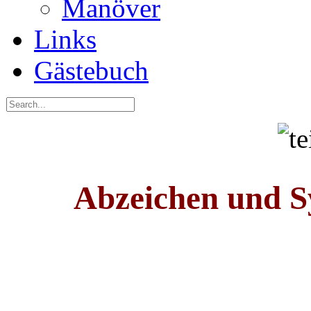
Manöver
Links
Gästebuch
Abzeichen und S