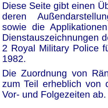
Diese Seite gibt einen Üb
deren Außendarstellu
sowie die Applikation
Dienstauszeichnungen de
2 Royal Military Police 
1982.
Die Zuordnung von Rä
zum Teil erheblich von 
Vor- und Folgezeiten ab.