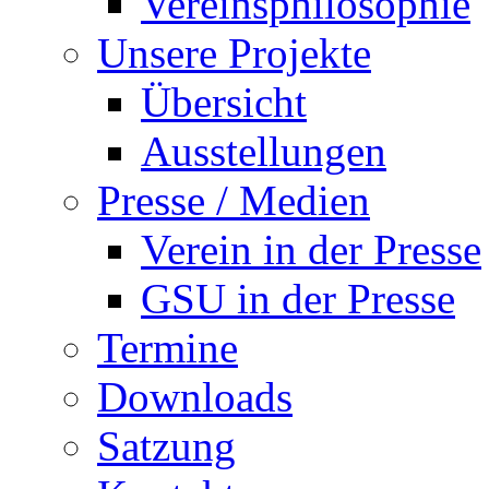
Vereinsphilosophie
Unsere Projekte
Übersicht
Ausstellungen
Presse / Medien
Verein in der Presse
GSU in der Presse
Termine
Downloads
Satzung