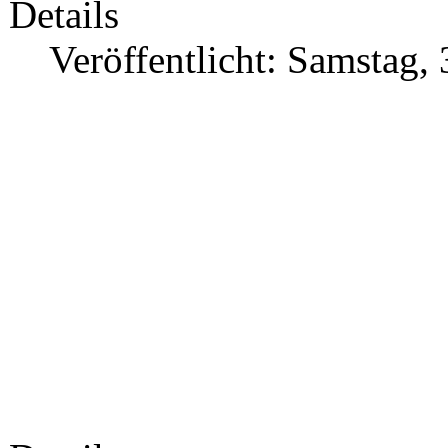
Details
Veröffentlicht: Samstag,