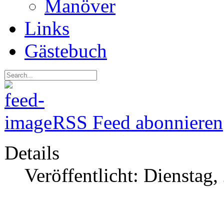
Manöver
Links
Gästebuch
RSS Feed abonnieren
Details
Veröffentlicht: Dienstag