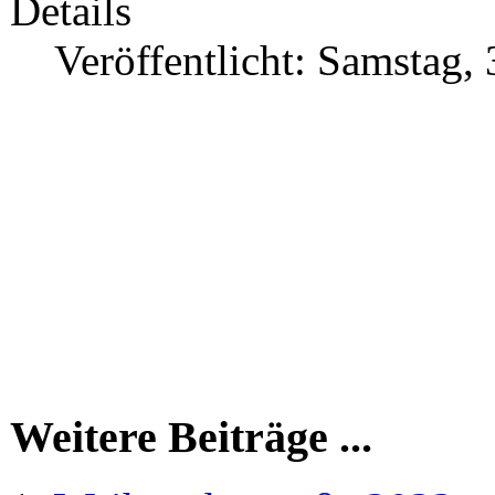
Details
Veröffentlicht: Samstag
Weitere Beiträge ...