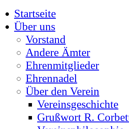
Startseite
Über uns
Vorstand
Andere Ämter
Ehrenmitglieder
Ehrennadel
Über den Verein
Vereinsgeschichte
Grußwort R. Corbet