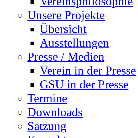
Vereinsphilosophie
Unsere Projekte
Übersicht
Ausstellungen
Presse / Medien
Verein in der Presse
GSU in der Presse
Termine
Downloads
Satzung