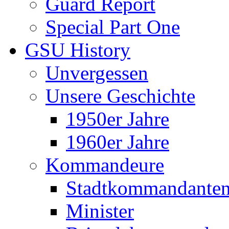
Guard Report
Special Part One
GSU History
Unvergessen
Unsere Geschichte
1950er Jahre
1960er Jahre
Kommandeure
Stadtkommandante
Minister