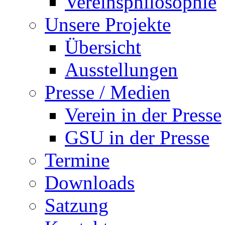
Vereinsphilosophie
Unsere Projekte
Übersicht
Ausstellungen
Presse / Medien
Verein in der Presse
GSU in der Presse
Termine
Downloads
Satzung