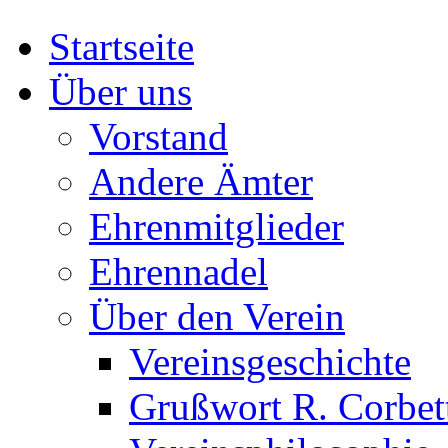
Startseite
Über uns
Vorstand
Andere Ämter
Ehrenmitglieder
Ehrennadel
Über den Verein
Vereinsgeschichte
Grußwort R. Corbet