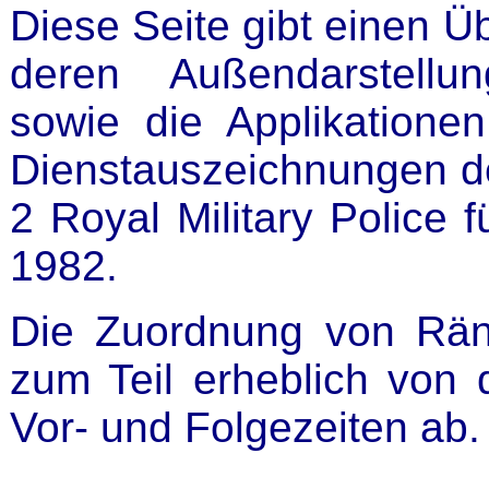
Diese Seite gibt einen Üb
deren Außendarstellu
sowie die Applikation
Dienstauszeichnungen de
2 Royal Military Police 
1982.
Die Zuordnung von Rä
zum Teil erheblich von 
Vor- und Folgezeiten ab.