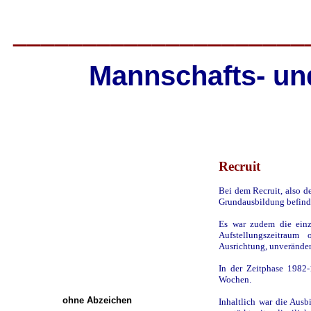
_____________________
Mannschafts- und
Recruit
Bei dem Recruit, also d
Grundausbildung befind
Es war zudem die einz
Aufstellungszeitraum
Ausrichtung, unveränder
In der Zeitphase 1982-
Wochen.
ohne Abzeichen
Inhaltlich war die Ausb