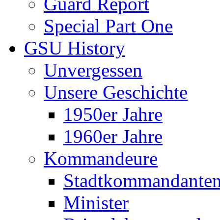
Guard Report
Special Part One
GSU History
Unvergessen
Unsere Geschichte
1950er Jahre
1960er Jahre
Kommandeure
Stadtkommandante
Minister