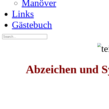
Manöver
Links
Gästebuch
Abzeichen und S