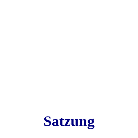
Satzung