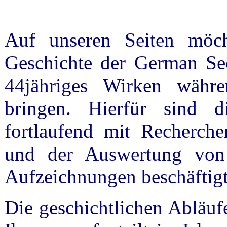
Auf unseren Seiten möc
Geschichte der German Sec
44jähriges Wirken währ
bringen. Hierfür sind d
fortlaufend mit Recherch
und der Auswertung von
Aufzeichnungen beschäftigt
Die geschichtlichen Abläuf