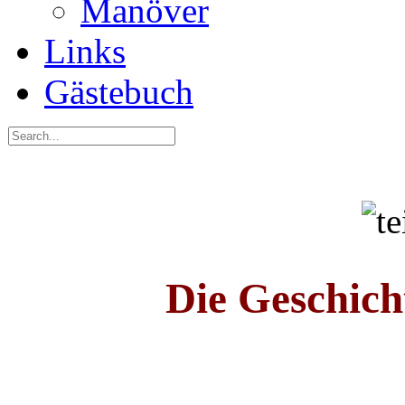
Manöver
Links
Gästebuch
Die Geschic