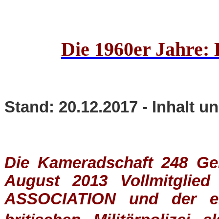
Die 1960er Jahre:
Stand: 20.12.2017 - Inhalt 
Die Kameradschaft 248 Germ
August 2013 Vollmitglie
ASSOCIATION
und der ein