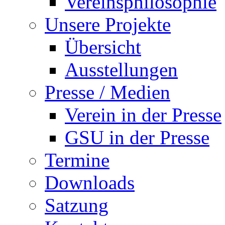
Vereinsphilosophie
Unsere Projekte
Übersicht
Ausstellungen
Presse / Medien
Verein in der Presse
GSU in der Presse
Termine
Downloads
Satzung