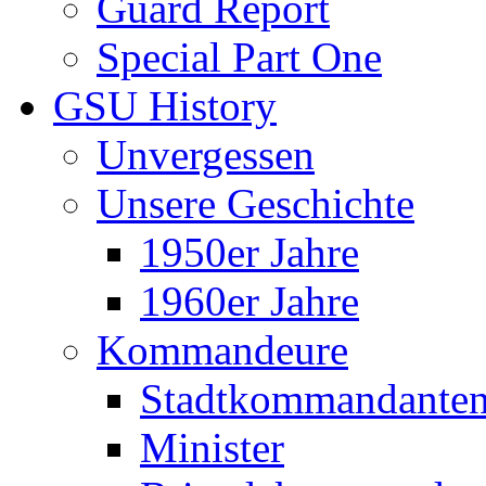
Guard Report
Special Part One
GSU History
Unvergessen
Unsere Geschichte
1950er Jahre
1960er Jahre
Kommandeure
Stadtkommandante
Minister