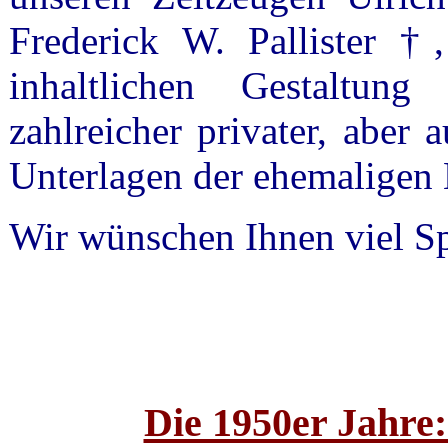
Frederick W. Pallister †
inhaltlichen Gestaltun
zahlreicher privater, aber
Unterlagen der ehemaligen 
Wir wünschen Ihnen viel S
Die 1950er Jahre