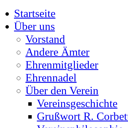
Startseite
Über uns
Vorstand
Andere Ämter
Ehrenmitglieder
Ehrennadel
Über den Verein
Vereinsgeschichte
Grußwort R. Corbet