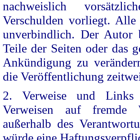
nachweislich vorsätzli
Verschulden vorliegt. Alle
unverbindlich. Der Autor b
Teile der Seiten oder das 
Ankündigung zu verändern
die Veröffentlichung zeitwei
2. Verweise und Links 
Verweisen auf fremde W
außerhalb des Verantwortu
würde eine Haftungsverpfli