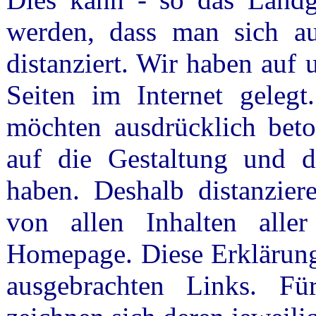
werden, dass man sich au
distanziert. Wir haben auf
Seiten im Internet gelegt
möchten ausdrücklich beton
auf die Gestaltung und di
haben. Deshalb distanzier
von allen Inhalten aller
Homepage. Diese Erklärung 
ausgebrachten Links. Für