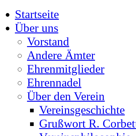
Startseite
Über uns
Vorstand
Andere Ämter
Ehrenmitglieder
Ehrennadel
Über den Verein
Vereinsgeschichte
Grußwort R. Corbet