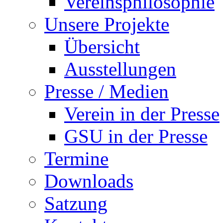
Vereinsphilosophie
Unsere Projekte
Übersicht
Ausstellungen
Presse / Medien
Verein in der Presse
GSU in der Presse
Termine
Downloads
Satzung