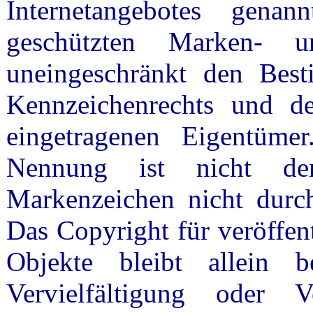
Internetangebotes gena
geschützten Marken- u
uneingeschränkt den Best
Kennzeichenrechts und de
eingetragenen Eigentüme
Nennung ist nicht de
Markenzeichen nicht durch
Das Copyright für veröffent
Objekte bleibt allein 
Vervielfältigung oder 