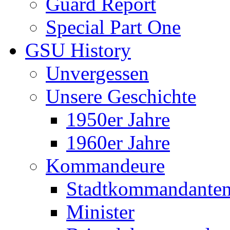
Guard Report
Special Part One
GSU History
Unvergessen
Unsere Geschichte
1950er Jahre
1960er Jahre
Kommandeure
Stadtkommandante
Minister