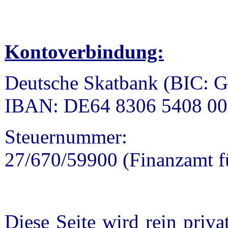
Kontoverbindung:
Deutsche Skatbank (BIC
IBAN: DE64 8306 5408 00
Steuernummer:
27/670/59900 (Finanzamt fü
Diese Seite wird rein priva