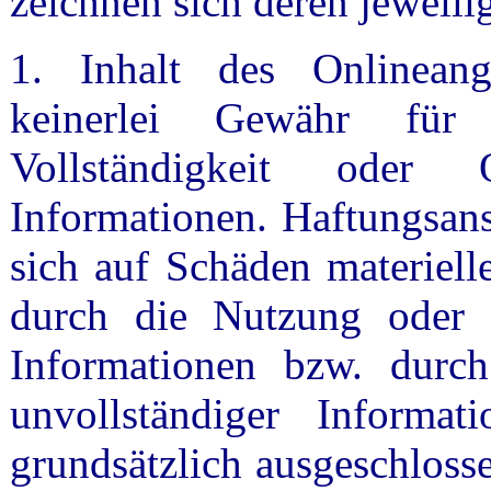
zeichnen sich deren jeweili
1. Inhalt des Onlinean
keinerlei Gewähr für d
Vollständigkeit oder Q
Informationen. Haftungsan
sich auf Schäden materielle
durch die Nutzung oder 
Informationen bzw. durch
unvollständiger Informat
grundsätzlich ausgeschlosse