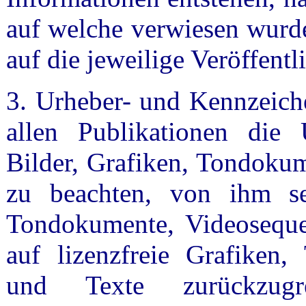
auf welche verwiesen wurde
auf die jeweilige Veröffentl
3. Urheber- und Kennzeiche
allen Publikationen die 
Bilder, Grafiken, Tondoku
zu beachten, von ihm selb
Tondokumente, Videoseque
auf lizenzfreie Grafiken
und Texte zurückzugr