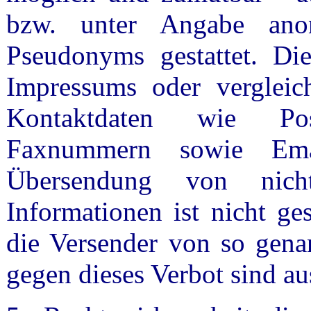
bzw. unter Angabe anon
Pseudonyms gestattet. D
Impressums oder vergleich
Kontaktdaten wie Pos
Faxnummern sowie Emai
Übersendung von nicht
Informationen ist nicht ges
die Versender von so gena
gegen dieses Verbot sind au