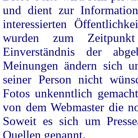
und dient zur Information
interessierten Öffentlichk
wurden zum Zeitpunkt
Einverständnis der abge
Meinungen ändern sich u
seiner Person nicht wüns
Fotos unkenntlich gemacht
von dem Webmaster die n
Soweit es sich um Presse
Quellen genannt.