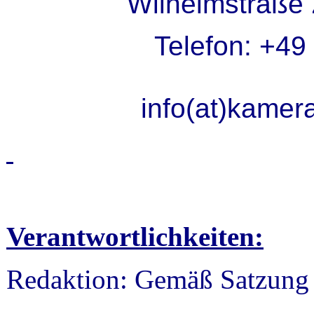
Wilhelmstraße
Telefon: +49
info(at)kamer
Verantwortlichkeiten:
Redaktion: Gemäß Satzung §