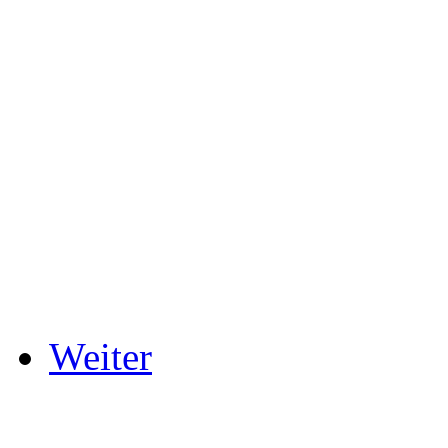
Weiter