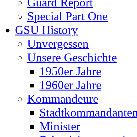
Guard Report
Special Part One
GSU History
Unvergessen
Unsere Geschichte
1950er Jahre
1960er Jahre
Kommandeure
Stadtkommandante
Minister