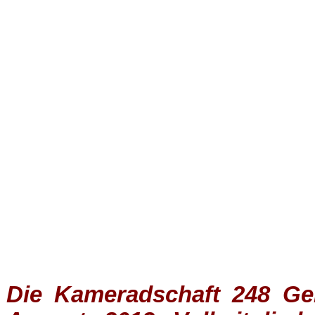
Die Kameradschaft 248 Germ