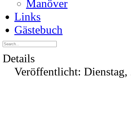
Manöver
Links
Gästebuch
Details
Veröffentlicht: Dienstag