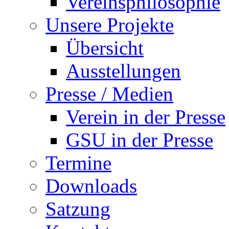
Vereinsphilosophie
Unsere Projekte
Übersicht
Ausstellungen
Presse / Medien
Verein in der Presse
GSU in der Presse
Termine
Downloads
Satzung