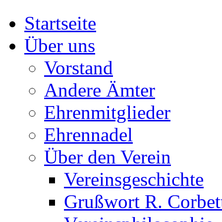
Startseite
Über uns
Vorstand
Andere Ämter
Ehrenmitglieder
Ehrennadel
Über den Verein
Vereinsgeschichte
Grußwort R. Corbet