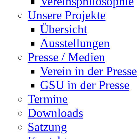
Vereinsphilosophie
Unsere Projekte
Übersicht
Ausstellungen
Presse / Medien
Verein in der Presse
GSU in der Presse
Termine
Downloads
Satzung