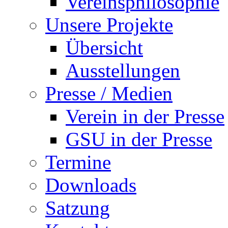
Vereinsphilosophie
Unsere Projekte
Übersicht
Ausstellungen
Presse / Medien
Verein in der Presse
GSU in der Presse
Termine
Downloads
Satzung