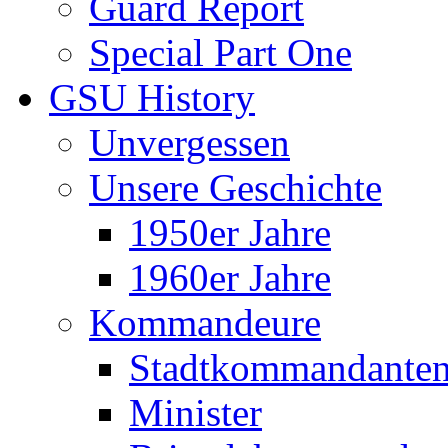
Guard Report
Special Part One
GSU History
Unvergessen
Unsere Geschichte
1950er Jahre
1960er Jahre
Kommandeure
Stadtkommandante
Minister