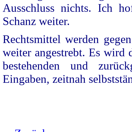
Ausschluss nichts. Ich hof
Schanz weiter.
Rechtsmittel werden gegen
weiter angestrebt. Es wird
bestehenden und zurück
Eingaben, zeitnah selbststä