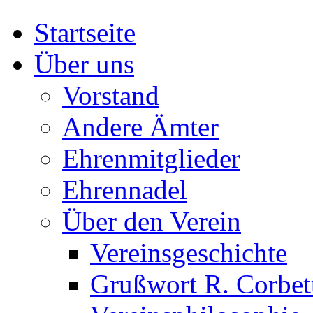
Startseite
Über uns
Vorstand
Andere Ämter
Ehrenmitglieder
Ehrennadel
Über den Verein
Vereinsgeschichte
Grußwort R. Corbet