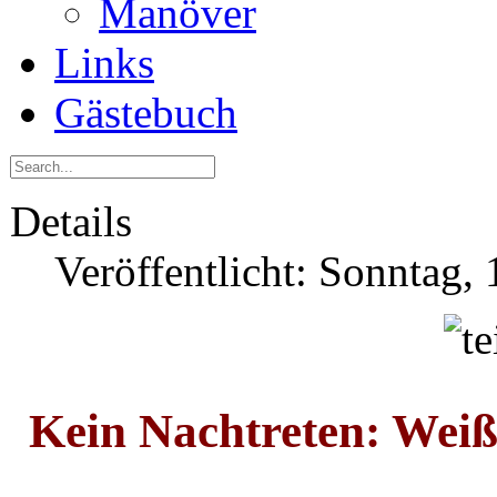
Manöver
Links
Gästebuch
Details
Veröffentlicht: Sonntag,
Kein Nachtreten: Wei