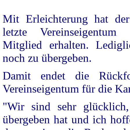
Mit Erleichterung hat der
letzte Vereinseigentum
Mitglied erhalten. Ledigli
noch zu übergeben.
Damit endet die Rückf
Vereinseigentum für die Kam
"Wir sind sehr glücklich
übergeben hat und ich hoffe