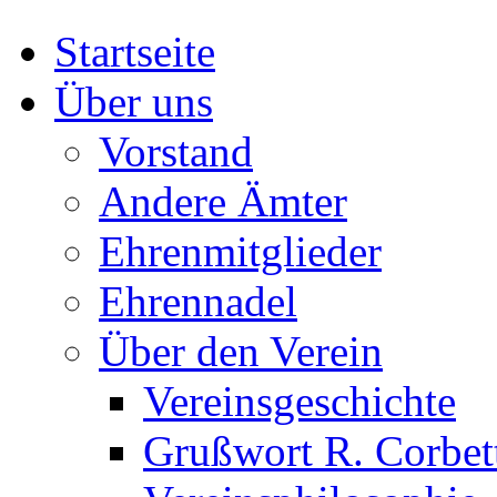
Startseite
Über uns
Vorstand
Andere Ämter
Ehrenmitglieder
Ehrennadel
Über den Verein
Vereinsgeschichte
Grußwort R. Corbet