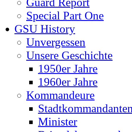
Guard Report
Special Part One
GSU History
Unvergessen
Unsere Geschichte
1950er Jahre
1960er Jahre
Kommandeure
Stadtkommandante
Minister