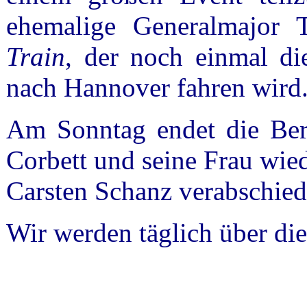
ehemalige Generalmajor 
Train
, der noch einmal di
nach Hannover fahren wird
Am Sonntag endet die Ber
Corbett und seine Frau wie
Carsten Schanz verabschied
Wir werden täglich über die