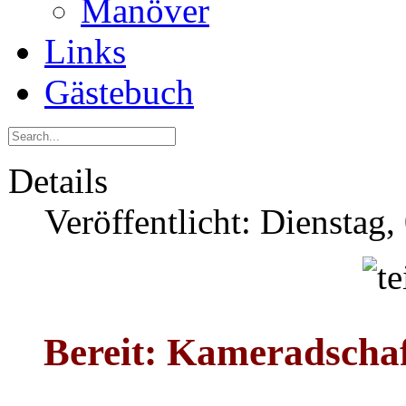
Manöver
Links
Gästebuch
Details
Veröffentlicht: Dienstag
Bereit: Kameradscha