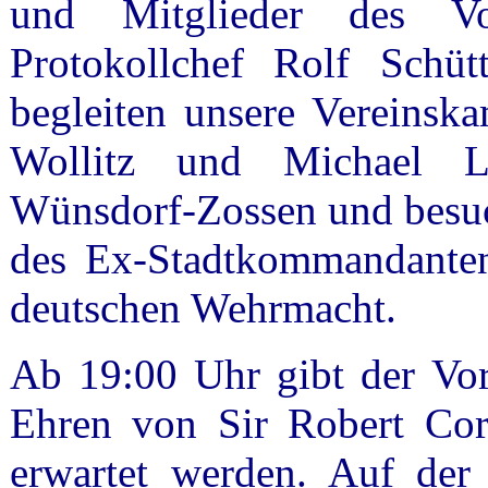
und Mitglieder des Vo
Protokollchef Rolf Schü
begleiten unsere Vereins
Wollitz und Michael L
Wünsdorf-Zossen und besuc
des Ex-Stadtkommandanten,
deutschen Wehrmacht.
Ab 19:00 Uhr gibt der Vo
Ehren von Sir Robert Cor
erwartet werden. Auf der 