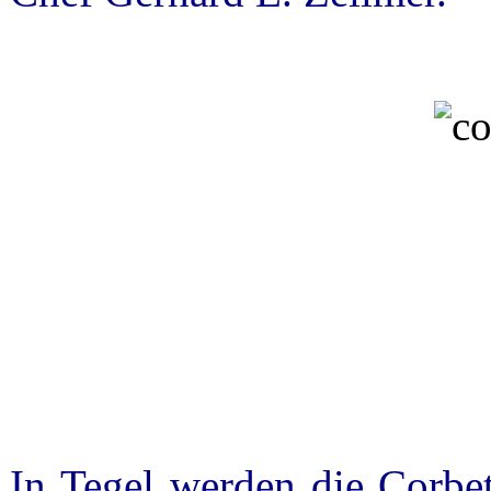
In Tegel werden die Corbet