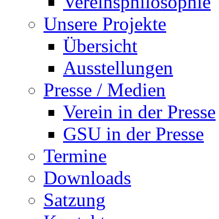
Vereinsphilosophie
Unsere Projekte
Übersicht
Ausstellungen
Presse / Medien
Verein in der Presse
GSU in der Presse
Termine
Downloads
Satzung