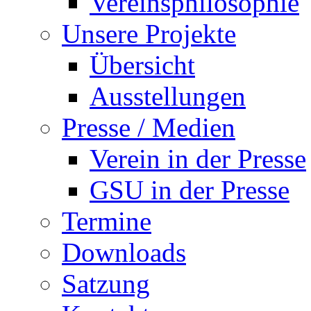
Vereinsphilosophie
Unsere Projekte
Übersicht
Ausstellungen
Presse / Medien
Verein in der Presse
GSU in der Presse
Termine
Downloads
Satzung