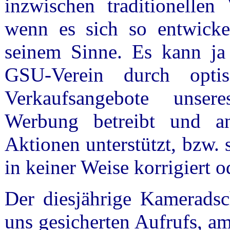
inzwischen traditionellen
wenn es sich so entwickel
seinem Sinne. Es kann ja 
GSU-Verein durch optis
Verkaufsangebote unsere
Werbung betreibt und an
Aktionen unterstützt, bzw. 
in keiner Weise korrigiert od
Der diesjährige Kameradsch
uns gesicherten Aufrufs, a