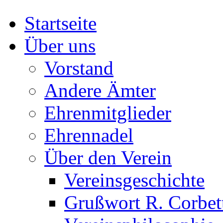
Startseite
Über uns
Vorstand
Andere Ämter
Ehrenmitglieder
Ehrennadel
Über den Verein
Vereinsgeschichte
Grußwort R. Corbet