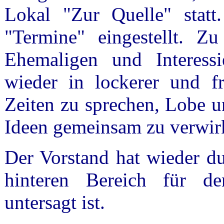
Lokal "Zur Quelle" statt
"Termine" eingestellt. Zu
Ehemaligen und Interess
wieder in lockerer und f
Zeiten zu sprechen, Lobe u
Ideen gemeinsam zu verwir
Der Vorstand hat wieder du
hinteren Bereich für de
untersagt ist.