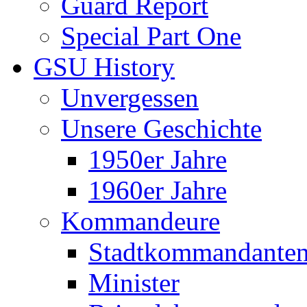
Guard Report
Special Part One
GSU History
Unvergessen
Unsere Geschichte
1950er Jahre
1960er Jahre
Kommandeure
Stadtkommandante
Minister