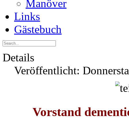
Manöver
Links
Gästebuch
Details
Veröffentlicht: Donnerst
Vorstand dementi