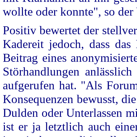
wollte oder konnte", so der
Positiv bewertet der stellv
Kadereit jedoch, dass das 
Beitrag eines anonymisiert
Störhandlungen anlässlic
aufgerufen hat. "Als Forum
Konsequenzen bewusst, die 
Dulden oder Unterlassen mi
ist er ja letztlich auch ei