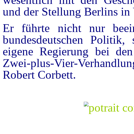
und der Stellung Berlins in
Er führte nicht nur bee
bundesdeutschen Politik, 
eigene Regierung bei den
Zwei-plus-Vier-Verhandlun
Robert Corbett.