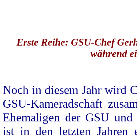
Erste Reihe: GSU-Chef Gerh
während ei
Noch in diesem Jahr wird C
GSU-Kameradschaft zusamm
Ehemaligen der GSU und d
ist in den letzten Jahren 