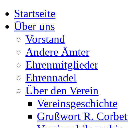
Startseite
Über uns
Vorstand
Andere Ämter
Ehrenmitglieder
Ehrennadel
Über den Verein
Vereinsgeschichte
Grußwort R. Corbet