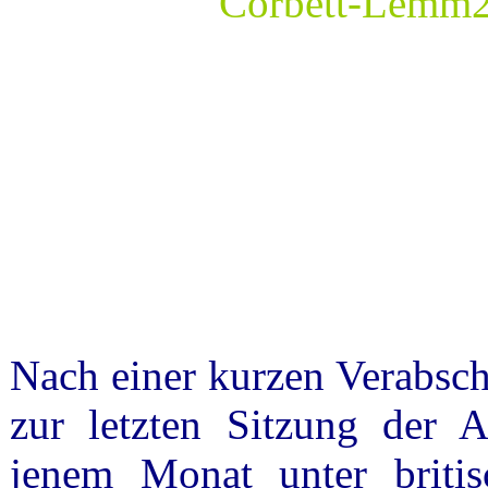
Nach einer kurzen Verabsch
zur letzten Sitzung der A
jenem Monat unter britis