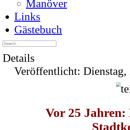
Manöver
Links
Gästebuch
Details
Veröffentlicht: Dienstag,
Vor 25 Jahren:
Stadt