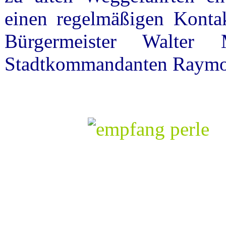
einen regelmäßigen Konta
Bürgermeister Walter
Stadtkommandanten Raymo