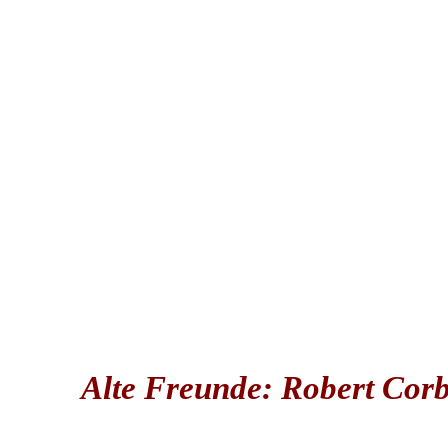
Alte Freunde: Robert Cor