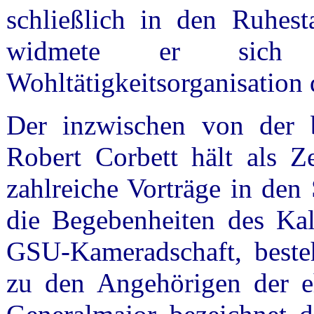
schließlich in den Ruhest
widmete er sich a
Wohltätigkeitsorganisation
Der inzwischen von der b
Robert Corbett hält als Z
zahlreiche Vorträge in de
die Begebenheiten des Kal
GSU-Kameradschaft, beste
zu den Angehörigen der 