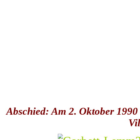
Abschied: Am 2. Oktober 1990 v
Vi