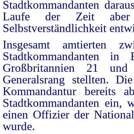
Stadtkommandanten daraus
Laufe der Zeit aber
Selbstverständlichkeit entwi
Insgesamt amtierten 
Stadtkommandanten in
Großbritannien 21 und
Generalsrang stellten. Die
Kommandantur bereits ab
Stadtkommandanten ein, w
einen Offizier der Nation
wurde.