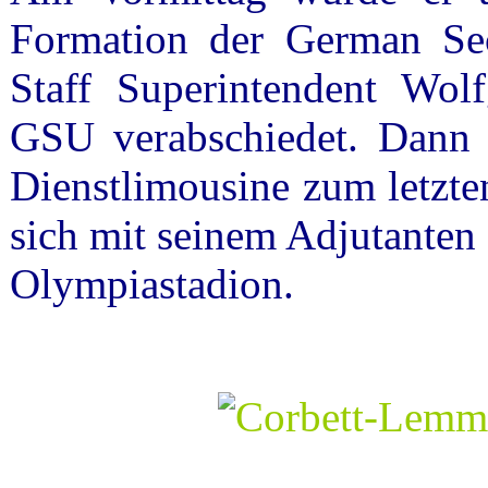
Formation der German Sec
Staff Superintendent Wol
GSU verabschiedet. Dann v
Dienstlimousine zum letzt
sich mit seinem Adjutanten 
Olympiastadion.