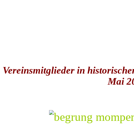
Vereinsmitglieder in historisch
Mai 20