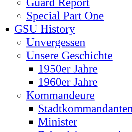
Guard Report
Special Part One
GSU History
Unvergessen
Unsere Geschichte
1950er Jahre
1960er Jahre
Kommandeure
Stadtkommandante
Minister