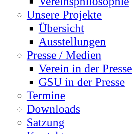
Vereinsphilosophie
Unsere Projekte
Übersicht
Ausstellungen
Presse / Medien
Verein in der Presse
GSU in der Presse
Termine
Downloads
Satzung