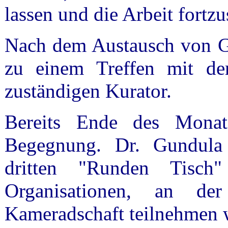
lassen und die Arbeit fortzu
Nach dem Austausch von G
zu einem Treffen mit dem
zuständigen Kurator.
Bereits Ende des Mona
Begegnung. Dr. Gundula
dritten "Runden Tisch"
Organisationen, an d
Kameradschaft teilnehmen 