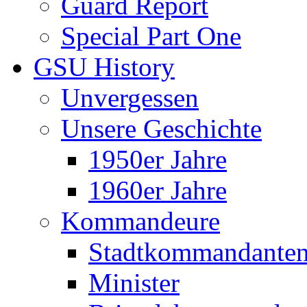
Guard Report
Special Part One
GSU History
Unvergessen
Unsere Geschichte
1950er Jahre
1960er Jahre
Kommandeure
Stadtkommandante
Minister