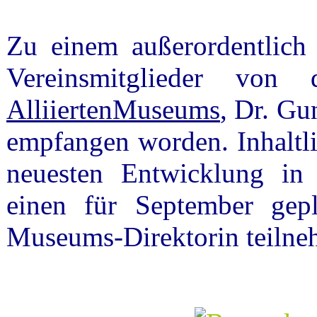
Zu einem außerordentlich 
Vereinsmitglieder von 
AlliiertenMuseums
, Dr. G
empfangen worden. Inhaltli
neuesten Entwicklung in
einen für September gep
Museums-Direktorin teilne