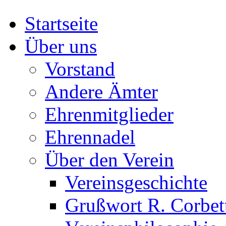
Startseite
Über uns
Vorstand
Andere Ämter
Ehrenmitglieder
Ehrennadel
Über den Verein
Vereinsgeschichte
Grußwort R. Corbet