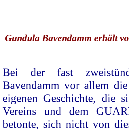
Gundula Bavendamm erhält von
Bei der fast zweistün
Bavendamm vor allem die p
eigenen Geschichte, die si
Vereins und dem GUARD
betonte, sich nicht von di