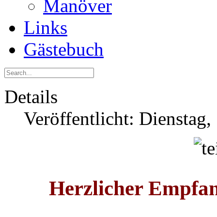
Manöver
Links
Gästebuch
Details
Veröffentlicht: Dienstag
Herzlicher Empfa