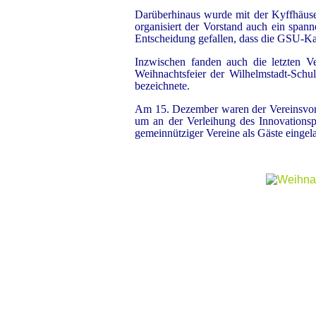
Darüberhinaus wurde mit der Kyffhäuse
organisiert der Vorstand auch ein spann
Entscheidung gefallen, dass die GSU-K
Inzwischen fanden auch die letzten V
Weihnachtsfeier der Wilhelmstadt-Schul
bezeichnete.
Am 15. Dezember waren der Vereinsvor
um an der Verleihung des Innovationsp
gemeinnütziger Vereine als Gäste eingel