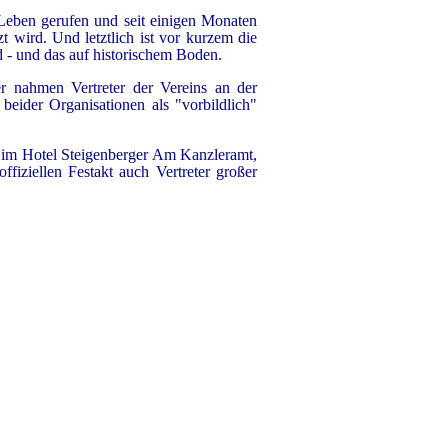
Leben gerufen und seit einigen Monaten
t wird. Und letztlich ist vor kurzem die
- und das auf historischem Boden.
r nahmen Vertreter der Vereins an der
beider Organisationen als "vorbildlich"
im Hotel Steigenberger Am Kanzleramt,
iziellen Festakt auch Vertreter großer