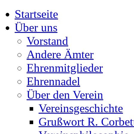
Startseite
Über uns
Vorstand
Andere Ämter
Ehrenmitglieder
Ehrennadel
Über den Verein
Vereinsgeschichte
Grußwort R. Corbet