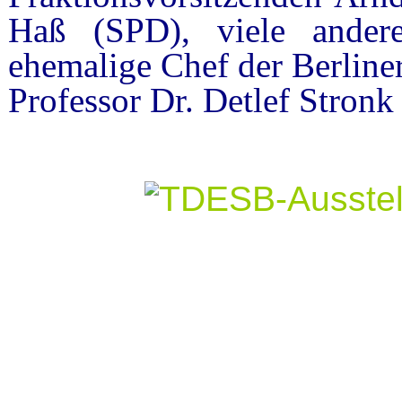
Haß (SPD), viele andere
ehemalige Chef der Berliner
Professor Dr. Detlef Stron