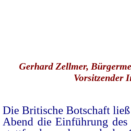
Gerhard Zellmer, Bürgerm
Vorsitzender I
Die Britische Botschaft lie
Abend die Einführung des 