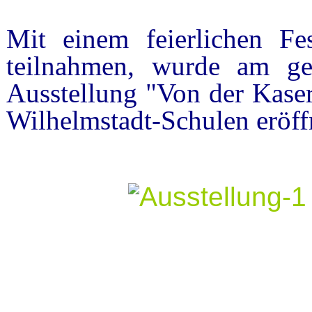
Mit einem feierlichen F
teilnahmen, wurde am g
Ausstellung "Von der Kase
Wilhelmstadt-Schulen eröff