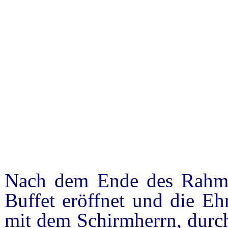
Nach dem Ende des Rahm
Buffet eröffnet und die Eh
mit dem Schirmherrn, durc