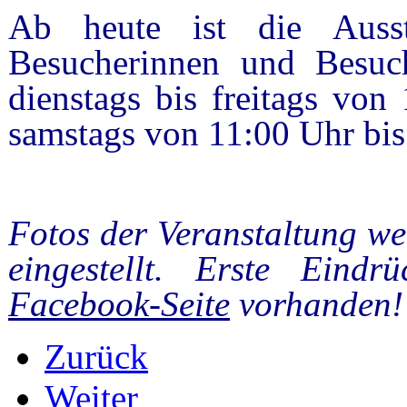
Ab heute ist die Ausst
Besucherinnen und Besuc
dienstags bis freitags von
samstags von 11:00 Uhr bis
Fotos der Veranstaltung we
eingestellt. Erste Eindr
Facebook-Seite
vorhanden!
Zurück
Weiter