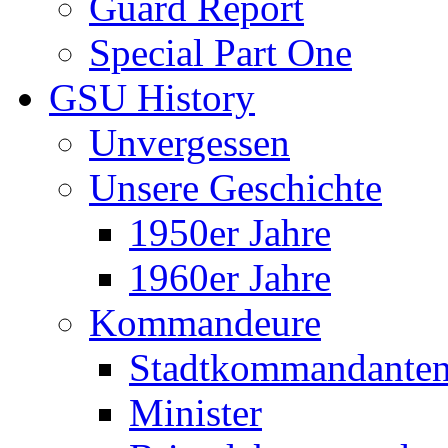
Guard Report
Special Part One
GSU History
Unvergessen
Unsere Geschichte
1950er Jahre
1960er Jahre
Kommandeure
Stadtkommandante
Minister