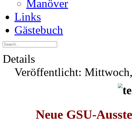
Manöver
Links
Gästebuch
Details
Veröffentlicht: Mittwoch
Neue GSU-Ausstell