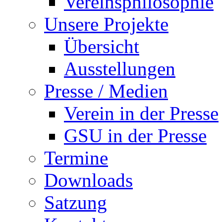
Vereinsphilosophie
Unsere Projekte
Übersicht
Ausstellungen
Presse / Medien
Verein in der Presse
GSU in der Presse
Termine
Downloads
Satzung