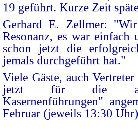
19 geführt. Kurze Zeit spät
Gerhard E. Zellmer: "Wir
Resonanz, es war einfach u
schon jetzt die erfolgrei
jemals durchgeführt hat."
Viele Gäste, auch Vertreter
jetzt für die ange
Kasernenführungen" angem
Februar (jeweils 13:30 Uhr