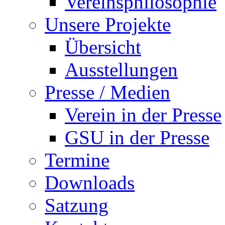
Vereinsphilosophie
Unsere Projekte
Übersicht
Ausstellungen
Presse / Medien
Verein in der Presse
GSU in der Presse
Termine
Downloads
Satzung