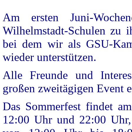
Am ersten Juni-Wochen
Wilhelmstadt-Schulen zu i
bei dem wir als GSU-Kame
wieder unterstützen.
Alle Freunde und Interes
großen zweitägigen Event e
Das Sommerfest findet am
12:00 Uhr und 22:00 Uhr,