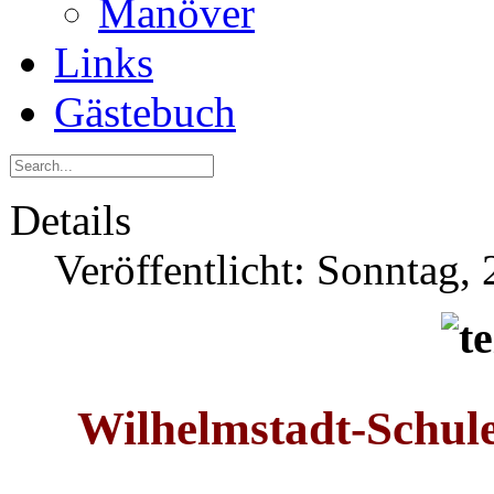
Manöver
Links
Gästebuch
Details
Veröffentlicht: Sonntag,
Wilhelmstadt-Schul