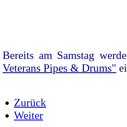
Bereits am Samstag werd
Veterans Pipes & Drums"
ei
Zurück
Weiter