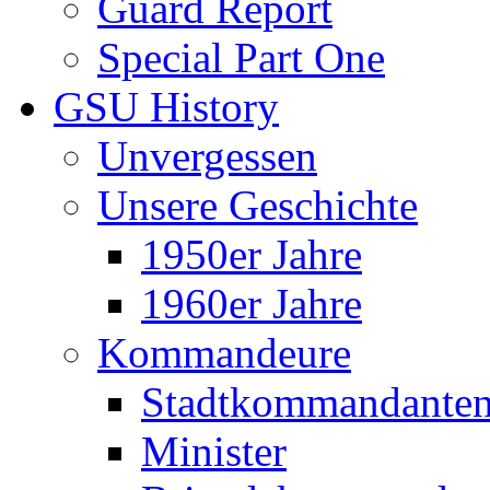
Guard Report
Special Part One
GSU History
Unvergessen
Unsere Geschichte
1950er Jahre
1960er Jahre
Kommandeure
Stadtkommandante
Minister