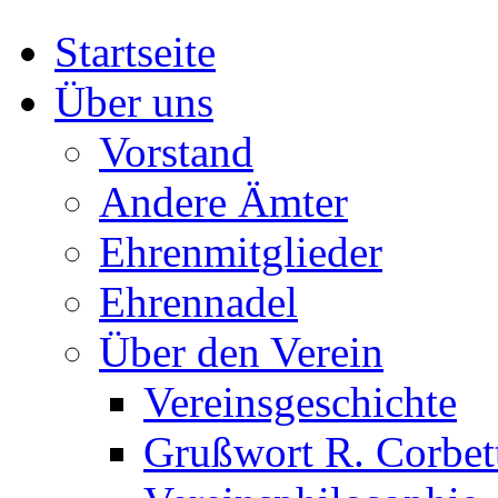
Startseite
Über uns
Vorstand
Andere Ämter
Ehrenmitglieder
Ehrennadel
Über den Verein
Vereinsgeschichte
Grußwort R. Corbet