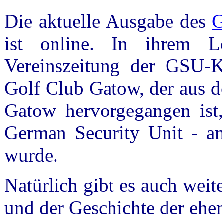
Die aktuelle Ausgabe des
ist online. In ihrem Lei
Vereinszeitung der GSU-K
Golf Club Gatow, der aus d
Gatow hervorgegangen ist,
German Security Unit - a
wurde.
Natürlich gibt es auch wei
und der Geschichte der eh