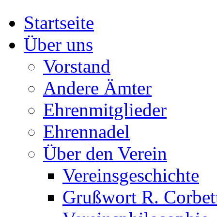
Startseite
Über uns
Vorstand
Andere Ämter
Ehrenmitglieder
Ehrennadel
Über den Verein
Vereinsgeschichte
Grußwort R. Corbet