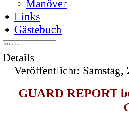
Manöver
Links
Gästebuch
Details
Veröffentlicht: Samstag,
GUARD REPORT besu