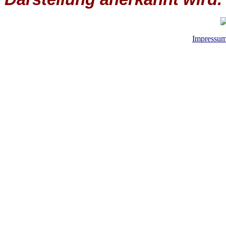
Impressu