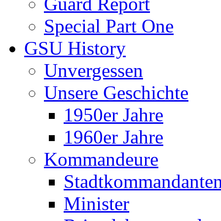
Guard Report
Special Part One
GSU History
Unvergessen
Unsere Geschichte
1950er Jahre
1960er Jahre
Kommandeure
Stadtkommandante
Minister