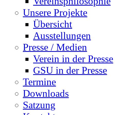
Vereinsphilosophie
Unsere Projekte
Übersicht
Ausstellungen
Presse / Medien
Verein in der Presse
GSU in der Presse
Termine
Downloads
Satzung