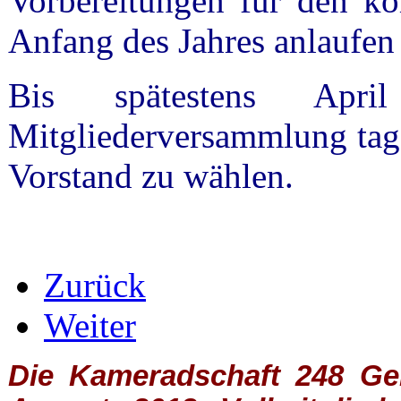
Vorbereitungen für den ko
Anfang des Jahres anlaufen
Bis spätestens Ap
Mitgliederversammlung tag
Vorstand zu wählen.
Zurück
Weiter
Die Kameradschaft 248 Germ