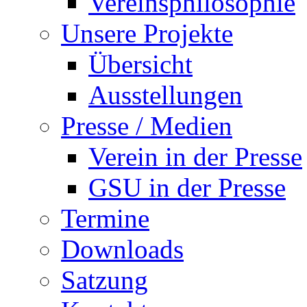
Vereinsphilosophie
Unsere Projekte
Übersicht
Ausstellungen
Presse / Medien
Verein in der Presse
GSU in der Presse
Termine
Downloads
Satzung