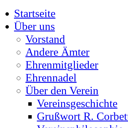
Startseite
Über uns
Vorstand
Andere Ämter
Ehrenmitglieder
Ehrennadel
Über den Verein
Vereinsgeschichte
Grußwort R. Corbet