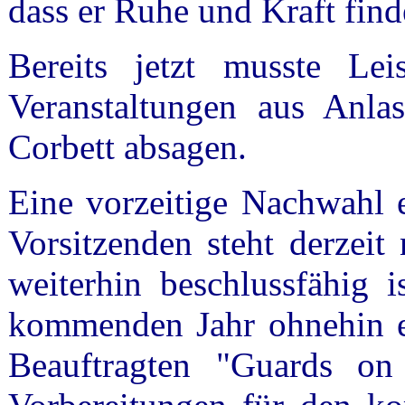
dass er Ruhe und Kraft find
Bereits jetzt musste Le
Veranstaltungen aus Anla
Corbett absagen.
Eine vorzeitige Nachwahl e
Vorsitzenden steht derzeit
weiterhin beschlussfähig i
kommenden Jahr ohnehin e
Beauftragten "Guards on 