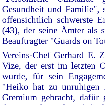
Gesundheit und Familie", 
offensichtlich schwerste 
(43), der seine Ämter als s
Beauftragter "Guards on To
Vereins-Chef Gerhard E. Z
Vize, der erst im letzten 
wurde, für sein Engagem
"Heiko hat zu unruhigen Z
Gremium gebracht, dafür g