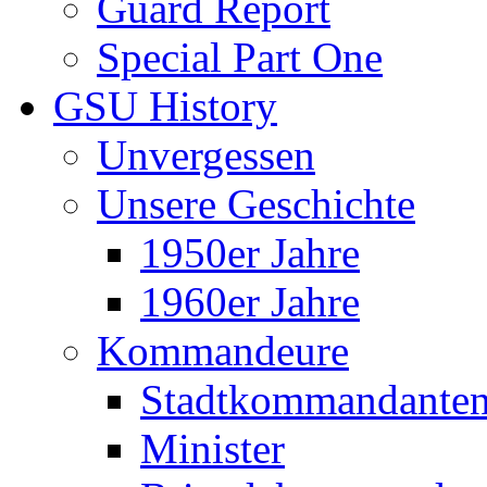
Guard Report
Special Part One
GSU History
Unvergessen
Unsere Geschichte
1950er Jahre
1960er Jahre
Kommandeure
Stadtkommandante
Minister