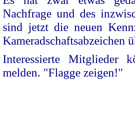
Nachfrage und des inzwis
sind jetzt die neuen Kenn
Kameradschaftsabzeichen üb
Interessierte Mitglieder
melden. "Flagge zeigen!"