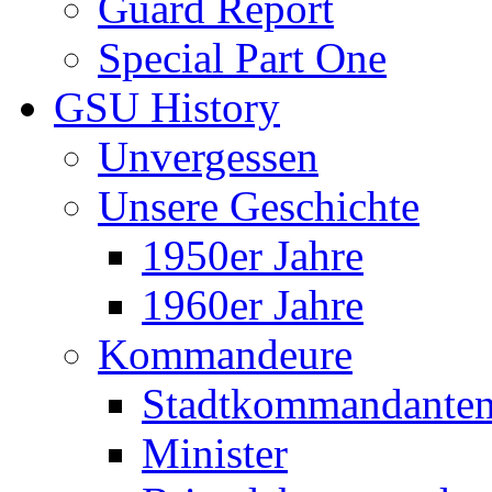
Guard Report
Special Part One
GSU History
Unvergessen
Unsere Geschichte
1950er Jahre
1960er Jahre
Kommandeure
Stadtkommandante
Minister