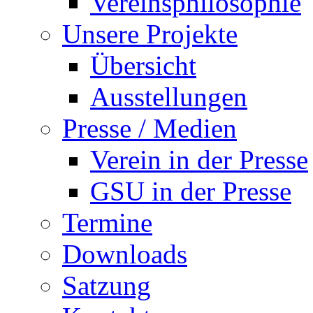
Vereinsphilosophie
Unsere Projekte
Übersicht
Ausstellungen
Presse / Medien
Verein in der Presse
GSU in der Presse
Termine
Downloads
Satzung