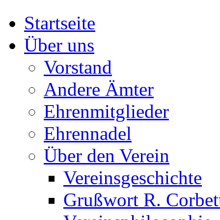
Startseite
Über uns
Vorstand
Andere Ämter
Ehrenmitglieder
Ehrennadel
Über den Verein
Vereinsgeschichte
Grußwort R. Corbet