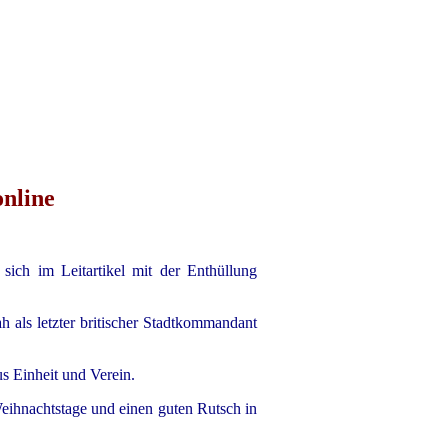
nline
 sich im Leitartikel mit der Enthüllung
h als letzter britischer Stadtkommandant
us Einheit und Verein.
hnachtstage und einen guten Rutsch in