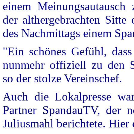
einem Meinungsautausch z
der althergebrachten Sitte
des Nachmittags einem Span
"Ein schönes Gefühl, dass
nunmehr offiziell zu den 
so der stolze Vereinschef.
Auch die Lokalpresse war 
Partner SpandauTV, der 
Juliusmahl berichtete. Hier