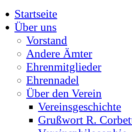
Startseite
Über uns
Vorstand
Andere Ämter
Ehrenmitglieder
Ehrennadel
Über den Verein
Vereinsgeschichte
Grußwort R. Corbet