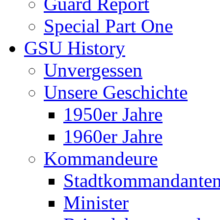
Guard Report
Special Part One
GSU History
Unvergessen
Unsere Geschichte
1950er Jahre
1960er Jahre
Kommandeure
Stadtkommandante
Minister