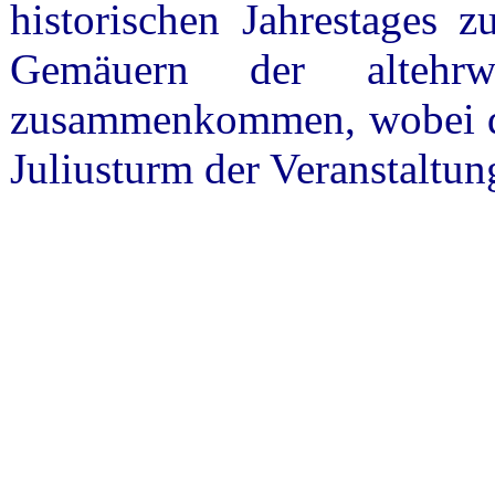
historischen Jahrestages 
Gemäuern der altehrw
zusammenkommen, wobei der
Juliusturm der Veranstaltun