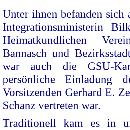
Unter ihnen befanden sich 
Integrationsministerin Bi
Heimatkundlichen Vere
Bannasch und Bezirksstadt
war auch die GSU-Kame
persönliche Einladung d
Vorsitzenden Gerhard E. Ze
Schanz vertreten war.
Traditionell kam es in 