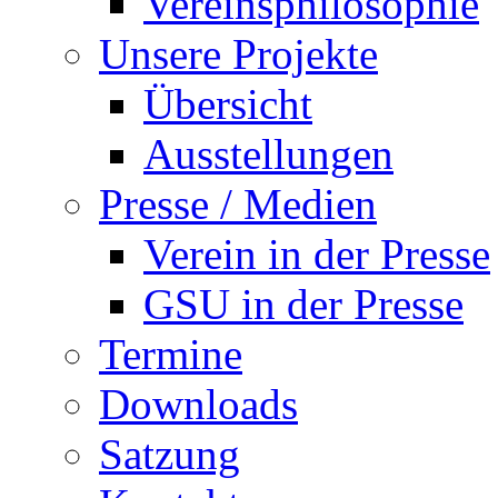
Vereinsphilosophie
Unsere Projekte
Übersicht
Ausstellungen
Presse / Medien
Verein in der Presse
GSU in der Presse
Termine
Downloads
Satzung