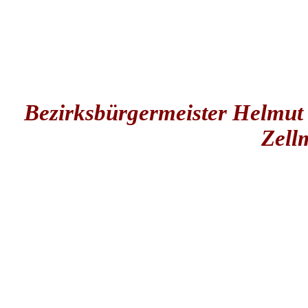
Bezirksbürgermeister Helmut
Zell