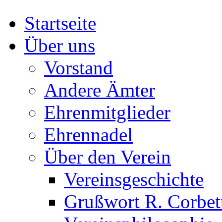
Startseite
Über uns
Vorstand
Andere Ämter
Ehrenmitglieder
Ehrennadel
Über den Verein
Vereinsgeschichte
Grußwort R. Corbet