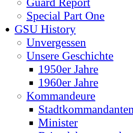
Guard Report
Special Part One
GSU History
Unvergessen
Unsere Geschichte
1950er Jahre
1960er Jahre
Kommandeure
Stadtkommandante
Minister