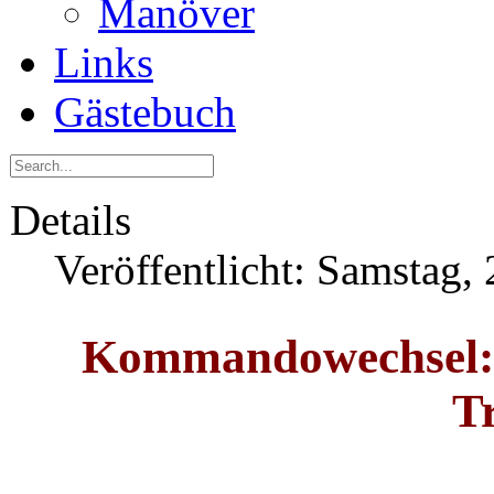
Manöver
Links
Gästebuch
Details
Veröffentlicht: Samstag,
Kommandowechsel: 
T