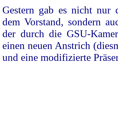
Gestern gab es nicht nur d
dem Vorstand, sondern auc
der durch die GSU-Kamera
einen neuen Anstrich (dies
und eine modifizierte Präse