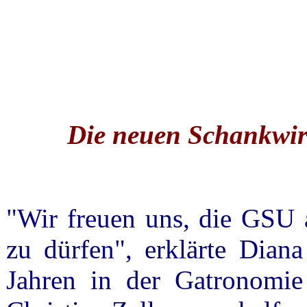
Die neuen Schankwir
"Wir freuen uns, die GSU 
zu dürfen", erklärte Diana
Jahren in der Gatronomie 