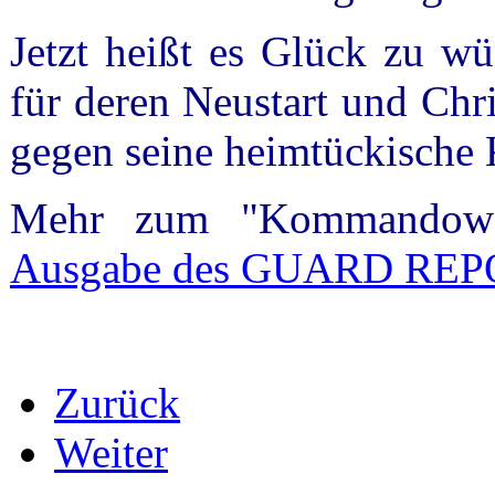
Jetzt heißt es Glück zu w
für deren Neustart und Chri
gegen seine heimtückische 
Mehr zum "Kommandowe
Ausgabe des GUARD RE
Zurück
Weiter