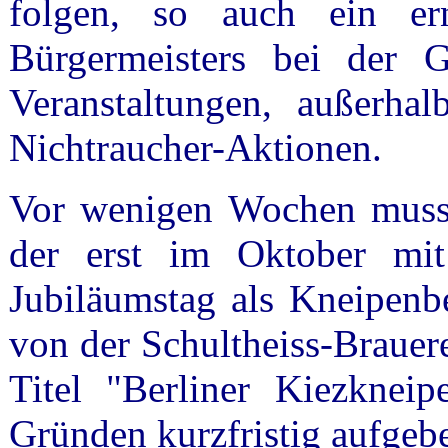
folgen, so auch ein er
Bürgermeisters bei der 
Veranstaltungen, außerha
Nichtraucher-Aktionen.
Vor wenigen Wochen musste
der erst im Oktober mit
Jubiläumstag als Kneipenbet
von der Schultheiss-Brauer
Titel "Berliner Kiezkneipe
Gründen kurzfristig aufgeb