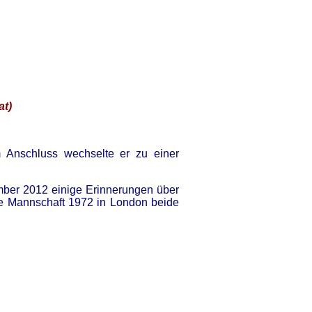
at)
Anschluss wechselte er zu einer
ember 2012 einige Erinnerungen über
ine Mannschaft 1972 in London beide