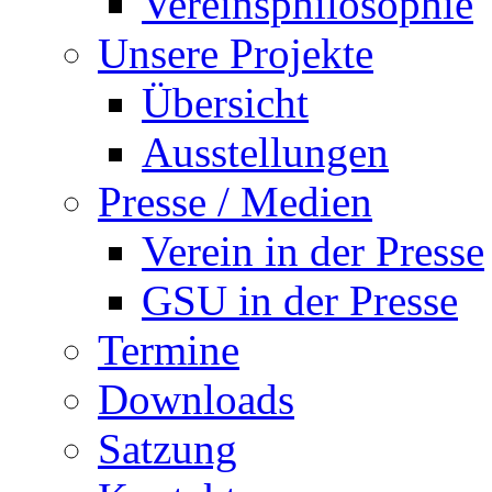
Vereinsphilosophie
Unsere Projekte
Übersicht
Ausstellungen
Presse / Medien
Verein in der Presse
GSU in der Presse
Termine
Downloads
Satzung