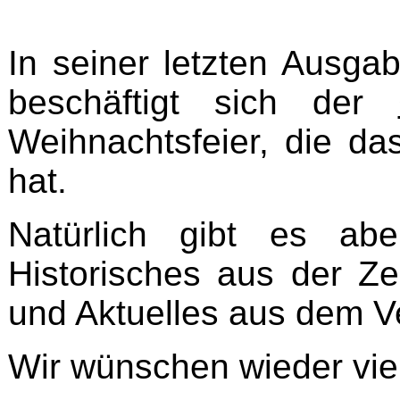
In seiner letzten Ausga
beschäftigt sich der
Weihnachtsfeier, die das
hat.
Natürlich gibt es ab
Historisches aus der Z
und Aktuelles aus dem V
Wir wünschen wieder vie