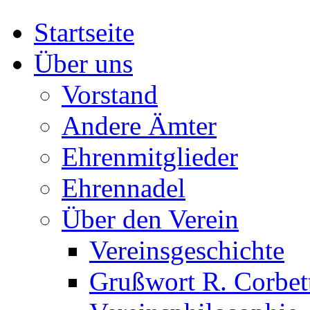
Startseite
Über uns
Vorstand
Andere Ämter
Ehrenmitglieder
Ehrennadel
Über den Verein
Vereinsgeschichte
Grußwort R. Corbet