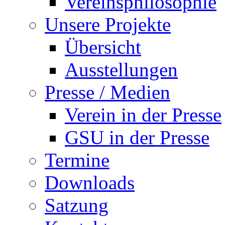
Vereinsphilosophie
Unsere Projekte
Übersicht
Ausstellungen
Presse / Medien
Verein in der Presse
GSU in der Presse
Termine
Downloads
Satzung