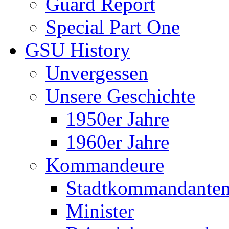
Guard Report
Special Part One
GSU History
Unvergessen
Unsere Geschichte
1950er Jahre
1960er Jahre
Kommandeure
Stadtkommandante
Minister