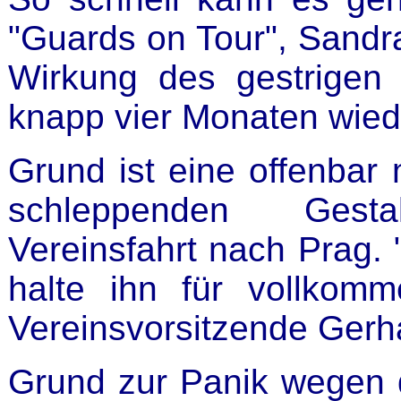
"Guards on Tour", Sand
Wirkung des gestrigen
knapp vier Monaten wied
Grund ist eine offenbar 
schleppenden Gesta
Vereinsfahrt nach Prag. 
halte ihn für vollkomm
Vereinsvorsitzende Gerha
Grund zur Panik wegen d