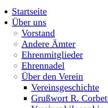
Startseite
Über uns
Vorstand
Andere Ämter
Ehrenmitglieder
Ehrennadel
Über den Verein
Vereinsgeschichte
Grußwort R. Corbet