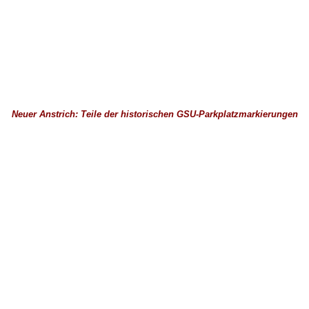
Neuer Anstrich: Teile der historischen GSU-Parkplatzmarkierungen