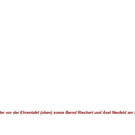
der vor der Ehrentafel (oben) sowie Bernd Riechert und Axel Neufeld am