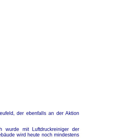
eufeld, der ebenfalls an der Aktion
wurde mit Luftdruckreiniger der
ebäude wird heute noch mindestens