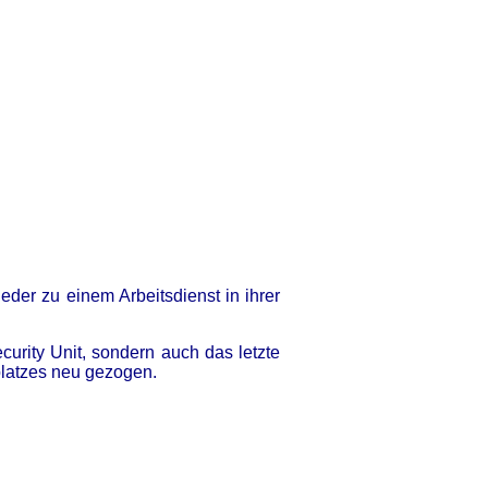
eder zu einem Arbeitsdienst in ihrer
rity Unit, sondern auch das letzte
kplatzes neu gezogen.