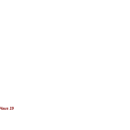
 Haus 19