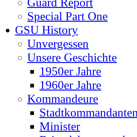
Guard Report
Special Part One
GSU History
Unvergessen
Unsere Geschichte
1950er Jahre
1960er Jahre
Kommandeure
Stadtkommandante
Minister