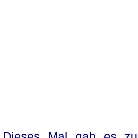
Dieses Mal gab es zu