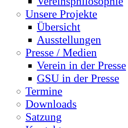
Vereinsphilosophie
Unsere Projekte
Übersicht
Ausstellungen
Presse / Medien
Verein in der Presse
GSU in der Presse
Termine
Downloads
Satzung