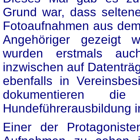
Grund war, dass selten
Fotoaufnahmen aus dem
Angehöriger gezeigt w
wurden erstmals auch
inzwischen auf Datenträg
ebenfalls in Vereinsbe
dokumentieren di
Hundeführerausbildung i
Einer der Protagoniste