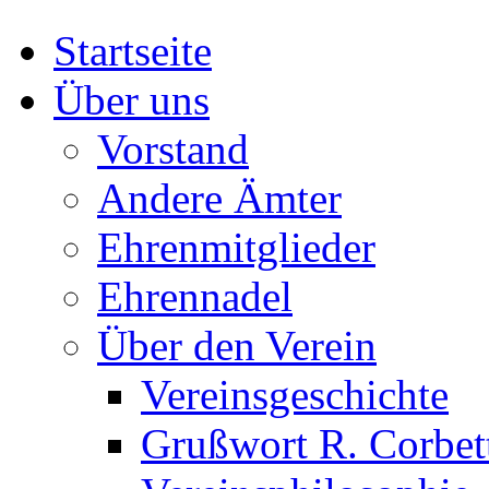
Startseite
Über uns
Vorstand
Andere Ämter
Ehrenmitglieder
Ehrennadel
Über den Verein
Vereinsgeschichte
Grußwort R. Corbet